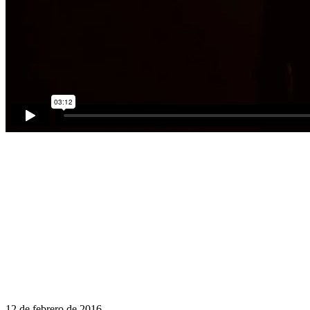
12 de febrero de 2016