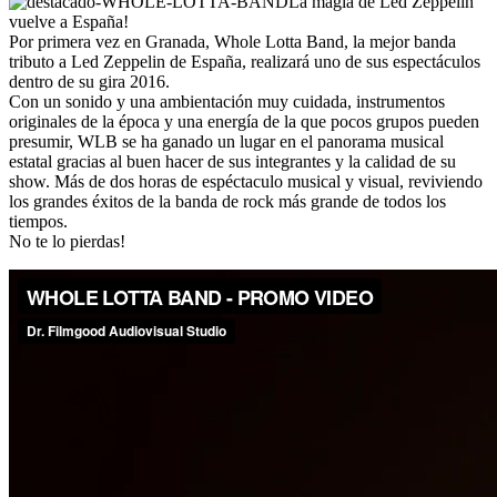
La magia de Led Zeppelin
vuelve a España!
Por primera vez en Granada, Whole Lotta Band, la mejor banda
tributo a Led Zeppelin de España, realizará uno de sus espectáculos
dentro de su gira 2016.
Con un sonido y una ambientación muy cuidada, instrumentos
originales de la época y una energía de la que pocos grupos pueden
presumir, WLB se ha ganado un lugar en el panorama musical
estatal gracias al buen hacer de sus integrantes y la calidad de su
show. Más de dos horas de espéctaculo musical y visual, reviviendo
los grandes éxitos de la banda de rock más grande de todos los
tiempos.
No te lo pierdas!