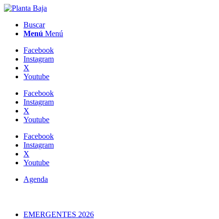
Buscar
Menú
Menú
Facebook
Instagram
X
Youtube
Facebook
Instagram
X
Youtube
Facebook
Instagram
X
Youtube
Agenda
EMERGENTES 2026