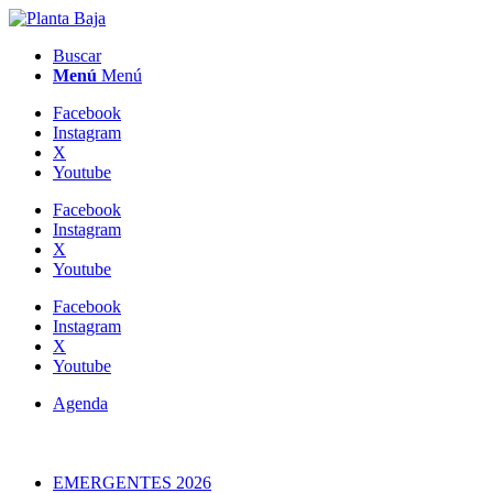
Buscar
Menú
Menú
Facebook
Instagram
X
Youtube
Facebook
Instagram
X
Youtube
Facebook
Instagram
X
Youtube
Agenda
EMERGENTES 2026