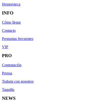
Hemeroteca
INFO
Cómo llegar
Contacto
Preguntas frecuentes
VIP
PRO
Contratación
Prensa
Trabaja con nosotros
Taquilla
NEWS