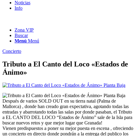
Noticias
Info
Zona VIP
Buscar
Menú
Menú
Concierto
Tributo a El Canto del Loco «Estados de
Ánimo»
Después de varios SOLD OUT en su tierra natal (Palma de
Mallorca) , donde han creado gran expectativa, agotando todas las
entradas y abarrotando todas las salas por donde pasaban, el Tributo
a EL CANTO DEL LOCO “Estados de Ánimo” sale de la Isla para
buscar nuevos retos y que mejor lugar que Granada!
Vienen predispuestos a poner su mejor puesta en escena , ofreciendo
un concierto en directo donde pondrán a la entrega del publico los