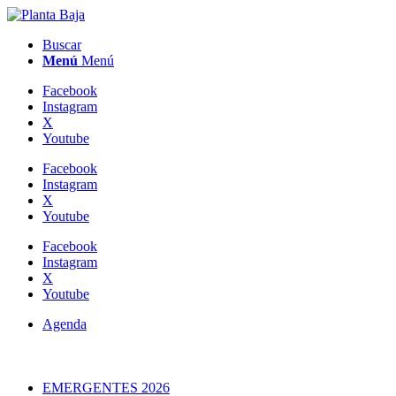
Buscar
Menú
Menú
Facebook
Instagram
X
Youtube
Facebook
Instagram
X
Youtube
Facebook
Instagram
X
Youtube
Agenda
EMERGENTES 2026