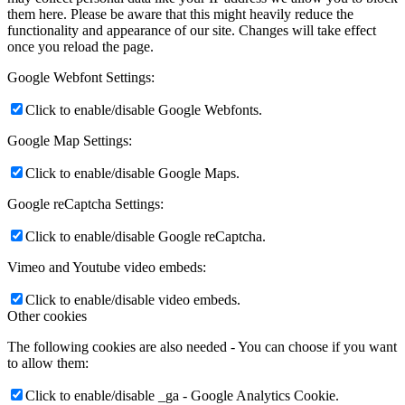
them here. Please be aware that this might heavily reduce the
functionality and appearance of our site. Changes will take effect
once you reload the page.
Google Webfont Settings:
Click to enable/disable Google Webfonts.
Google Map Settings:
Click to enable/disable Google Maps.
Google reCaptcha Settings:
Click to enable/disable Google reCaptcha.
Vimeo and Youtube video embeds:
Click to enable/disable video embeds.
Other cookies
The following cookies are also needed - You can choose if you want
to allow them:
Click to enable/disable _ga - Google Analytics Cookie.