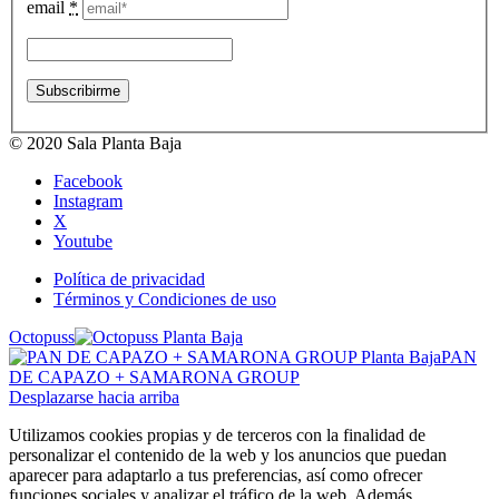
email
*
© 2020 Sala Planta Baja
Facebook
Instagram
X
Youtube
Política de privacidad
Términos y Condiciones de uso
Octopuss
PAN
DE CAPAZO + SAMARONA GROUP
Desplazarse hacia arriba
Utilizamos cookies propias y de terceros con la finalidad de
personalizar el contenido de la web y los anuncios que puedan
aparecer para adaptarlo a tus preferencias, así como ofrecer
funciones sociales y analizar el tráfico de la web. Además,