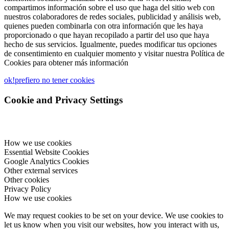
compartimos información sobre el uso que haga del sitio web con
nuestros colaboradores de redes sociales, publicidad y análisis web,
quienes pueden combinarla con otra información que les haya
proporcionado o que hayan recopilado a partir del uso que haya
hecho de sus servicios. Igualmente, puedes modificar tus opciones
de consentimiento en cualquier momento y visitar nuestra Política de
Cookies para obtener más información
ok!
prefiero no tener cookies
Cookie and Privacy Settings
How we use cookies
Essential Website Cookies
Google Analytics Cookies
Other external services
Other cookies
Privacy Policy
How we use cookies
We may request cookies to be set on your device. We use cookies to
let us know when you visit our websites, how you interact with us,