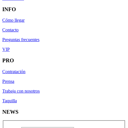
INFO
Cómo llegar
Contacto
Preguntas frecuentes
VIP
PRO
Contratación
Prensa
Trabaja con nosotros
Taquilla
NEWS