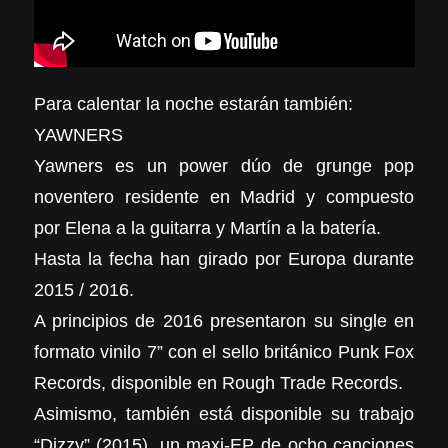
Para calentar la noche estarán también:
YAWNERS
Yawners es un power dúo de grunge pop
noventero residente en Madrid y compuesto
por Elena a la guitarra y Martín a la batería.
Hasta la fecha han girado por Europa durante
2015 / 2016.
A principios de 2016 presentaron su single en
formato vinilo 7” con el sello británico Punk Fox
Records, disponible en Rough Trade Records.
Asimismo, también está disponible su trabajo
“Dizzy” (2015), un maxi-EP de ocho canciones