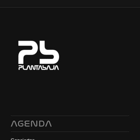
AGENDA