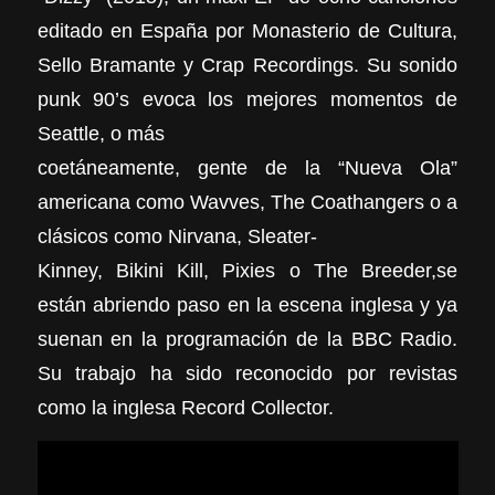
editado en España por Monasterio de Cultura,
Sello Bramante y Crap Recordings. Su sonido
punk 90’s evoca los mejores momentos de
Seattle, o más
coetáneamente, gente de la “Nueva Ola”
americana como Wavves, The Coathangers o a
clásicos como Nirvana, Sleater-
Kinney, Bikini Kill, Pixies o The Breeder,se
están abriendo paso en la escena inglesa y ya
suenan en la programación de la BBC Radio.
Su trabajo ha sido reconocido por revistas
como la inglesa Record Collector.