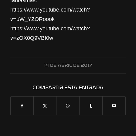
fantasmas.
https://www.youtube.com/watch?
v=uW_YZORoook
https://www.youtube.com/watch?
v=zOX0Q9VBI0w
14 DE ABRIL DE 2017
COMPARTIR ESTA ENTRADA