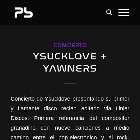
CONCIERTO
YSUCKLOVE +
YAWNERS
Concierto de Ysucklove presentando su primer
y flamante disco recién editado via Linier
Discos. Primera referencia del compositor
granadino con nueve canciones a medio
camino entre el pop-electrónico y el rock-