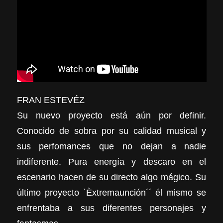
FRAN ESTEVÉZ
Su nuevo proyecto está aún por definir.
Conocido de sobra por su calidad musical y
sus perfomances que no dejan a nadie
indiferente. Pura energía y descaro en el
escenario hacen de su directo algo mágico. Su
último proyecto `Èxtremaunción´´ él mismo se
enfrentaba a sus diferentes personajes y