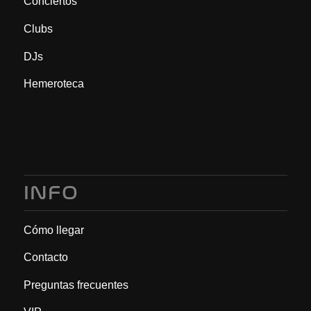
Conciertos
Clubs
DJs
Hemeroteca
INFO
Cómo llegar
Contacto
Preguntas frecuentes