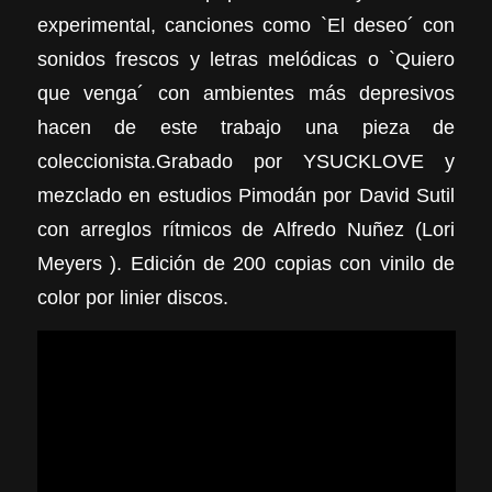
experimental, canciones como `El deseo´ con
sonidos frescos y letras melódicas o `Quiero
que venga´ con ambientes más depresivos
hacen de este trabajo una pieza de
coleccionista.Grabado por YSUCKLOVE y
mezclado en estudios Pimodán por David Sutil
con arreglos rítmicos de Alfredo Nuñez (Lori
Meyers ). Edición de 200 copias con vinilo de
color por linier discos.