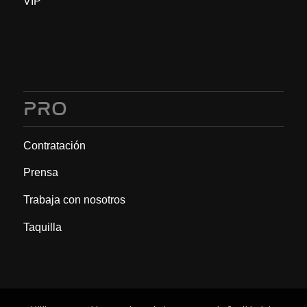
VIP
PRO
Contratación
Prensa
Trabaja con nosotros
Taquilla