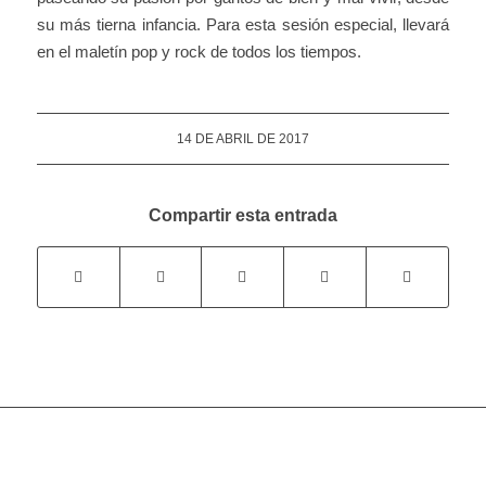
su más tierna infancia. Para esta sesión especial, llevará
en el maletín pop y rock de todos los tiempos.
14 DE ABRIL DE 2017
Compartir esta entrada