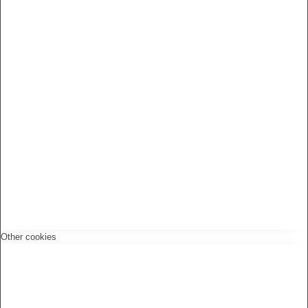
Other cookies