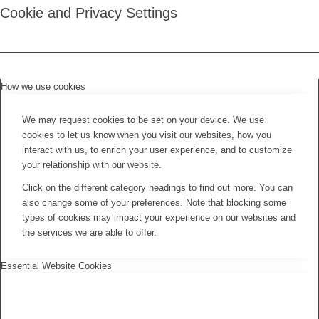
Cookie and Privacy Settings
How we use cookies
We may request cookies to be set on your device. We use
cookies to let us know when you visit our websites, how you
interact with us, to enrich your user experience, and to customize
your relationship with our website.
Click on the different category headings to find out more. You can
also change some of your preferences. Note that blocking some
types of cookies may impact your experience on our websites and
the services we are able to offer.
Essential Website Cookies