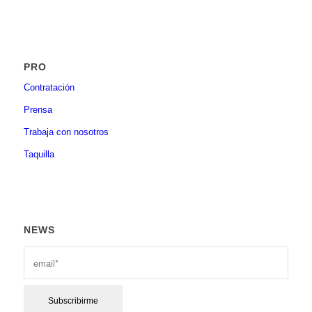
PRO
Contratación
Prensa
Trabaja con nosotros
Taquilla
NEWS