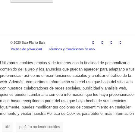
© 2020 Sala Planta Baja
Política de privacidad
Términos y Condiciones de uso
Utilizamos cookies propias y de terceros con la finalidad de personalizar el
contenido de la web y los anuncios que puedan aparecer para adaptarlo a tus
preferencias, así como ofrecer funciones sociales y analizar el tráfico de la
web. Además, compartimos información sobre el uso que haga del sitio web
con nuestros colaboradores de redes sociales, publicidad y análisis web,
quienes pueden combinarla con otra información que les haya proporcionado
o que hayan recopilado a partir del uso que haya hecho de sus servicios.
Igualmente, puedes modificar tus opciones de consentimiento en cualquier
momento y visitar nuestra Política de Cookies para obtener más información
ok!
prefiero no tener cookies