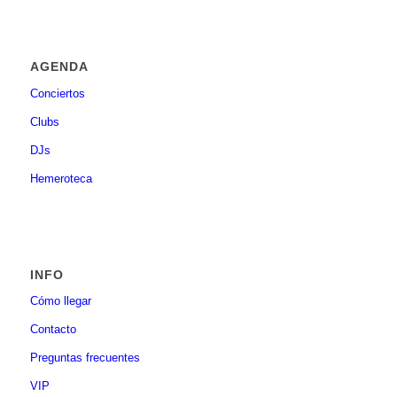
AGENDA
Conciertos
Clubs
DJs
Hemeroteca
INFO
Cómo llegar
Contacto
Preguntas frecuentes
VIP