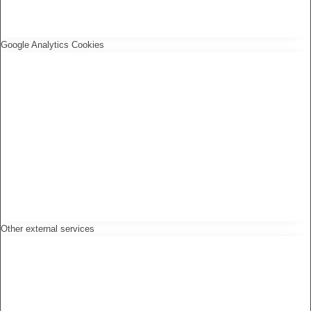
Google Analytics Cookies
Other external services