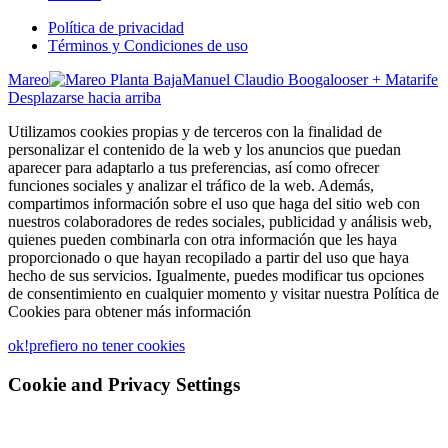
Política de privacidad
Términos y Condiciones de uso
Mareo
Manuel Claudio Boogalooser + Matarife
Desplazarse hacia arriba
Utilizamos cookies propias y de terceros con la finalidad de
personalizar el contenido de la web y los anuncios que puedan
aparecer para adaptarlo a tus preferencias, así como ofrecer
funciones sociales y analizar el tráfico de la web. Además,
compartimos información sobre el uso que haga del sitio web con
nuestros colaboradores de redes sociales, publicidad y análisis web,
quienes pueden combinarla con otra información que les haya
proporcionado o que hayan recopilado a partir del uso que haya
hecho de sus servicios. Igualmente, puedes modificar tus opciones
de consentimiento en cualquier momento y visitar nuestra Política de
Cookies para obtener más información
ok!
prefiero no tener cookies
Cookie and Privacy Settings