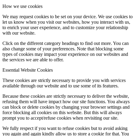
How we use cookies
We may request cookies to be set on your device. We use cookies to
let us know when you visit our websites, how you interact with us,
to enrich your user experience, and to customize your relationship
with our website.
Click on the different category headings to find out more. You can
also change some of your preferences. Note that blocking some
types of cookies may impact your experience on our websites and
the services we are able to offer.
Essential Website Cookies
These cookies are strictly necessary to provide you with services
available through our website and to use some of its features.
Because these cookies are strictly necessary to deliver the website,
refusing them will have impact how our site functions. You always
can block or delete cookies by changing your browser settings and
force blocking all cookies on this website. But this will always
prompt you to accept/refuse cookies when revisiting our site.
We fully respect if you want to refuse cookies but to avoid asking
you again and again kindly allow us to store a cookie for that. You