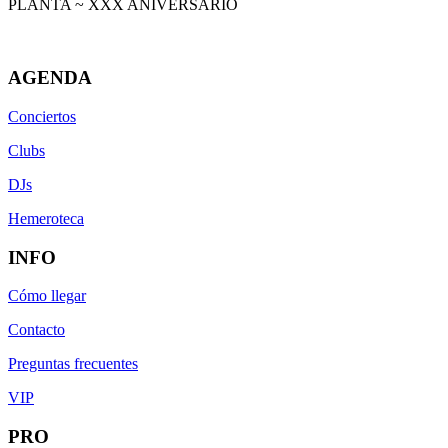
PLANTA ~ XXX ANIVERSARIO
AGENDA
Conciertos
Clubs
DJs
Hemeroteca
INFO
Cómo llegar
Contacto
Preguntas frecuentes
VIP
PRO