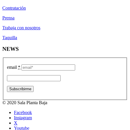
Contratación
Prensa
Trabaja con nosotros
Taquilla
NEWS
email
*
© 2020 Sala Planta Baja
Facebook
Instagram
X
Youtube