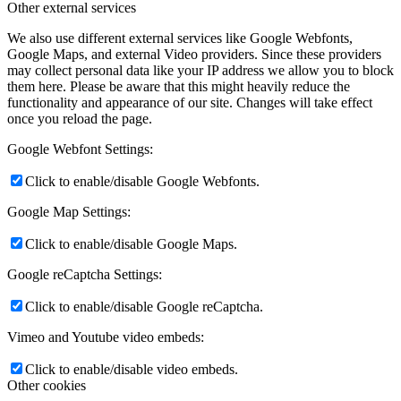
Other external services
We also use different external services like Google Webfonts,
Google Maps, and external Video providers. Since these providers
may collect personal data like your IP address we allow you to block
them here. Please be aware that this might heavily reduce the
functionality and appearance of our site. Changes will take effect
once you reload the page.
Google Webfont Settings:
Click to enable/disable Google Webfonts.
Google Map Settings:
Click to enable/disable Google Maps.
Google reCaptcha Settings:
Click to enable/disable Google reCaptcha.
Vimeo and Youtube video embeds:
Click to enable/disable video embeds.
Other cookies