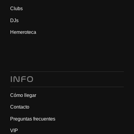
Clubs
DJs
Hemeroteca
INFO
Cómo llegar
Contacto
Preguntas frecuentes
VIP