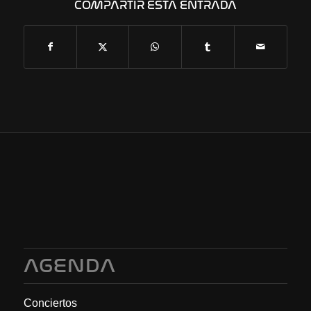
COMPARTIR ESTA ENTRADA
AGENDA
Conciertos