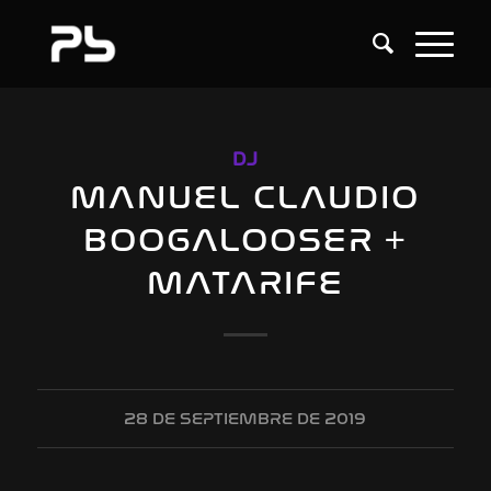
DJ
MANUEL CLAUDIO
BOOGALOOSER +
MATARIFE
28 DE SEPTIEMBRE DE 2019