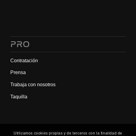
PRO
Contratación
Prensa
Trabaja con nosotros
Taquilla
Utilizamos cookies propias y de terceros con la finalidad de