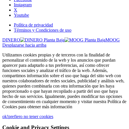
Instagram
X
Youtube
Política de privacidad
Términos y Condiciones de uso
DINERO
MOOG
Desplazarse hacia arriba
Utilizamos cookies propias y de terceros con la finalidad de
personalizar el contenido de la web y los anuncios que puedan
aparecer para adaptarlo a tus preferencias, así como ofrecer
funciones sociales y analizar el tráfico de la web. Además,
compartimos información sobre el uso que haga del sitio web con
nuestros colaboradores de redes sociales, publicidad y análisis web,
quienes pueden combinarla con otra información que les haya
proporcionado o que hayan recopilado a partir del uso que haya
hecho de sus servicios. Igualmente, puedes modificar tus opciones
de consentimiento en cualquier momento y visitar nuestra Política de
Cookies para obtener más información
ok!
prefiero no tener cookies
Cookie and Privacy Settings