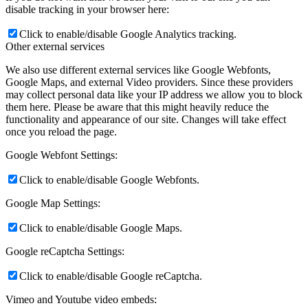
disable tracking in your browser here:
Click to enable/disable Google Analytics tracking.
Other external services
We also use different external services like Google Webfonts,
Google Maps, and external Video providers. Since these providers
may collect personal data like your IP address we allow you to block
them here. Please be aware that this might heavily reduce the
functionality and appearance of our site. Changes will take effect
once you reload the page.
Google Webfont Settings:
Click to enable/disable Google Webfonts.
Google Map Settings:
Click to enable/disable Google Maps.
Google reCaptcha Settings:
Click to enable/disable Google reCaptcha.
Vimeo and Youtube video embeds: