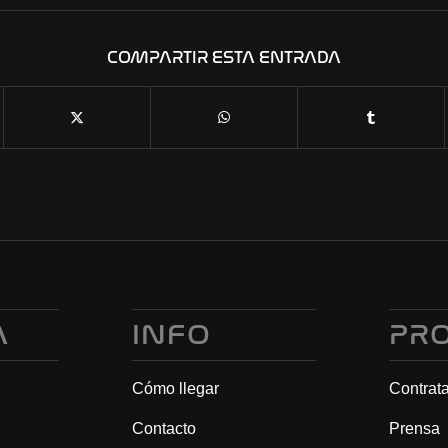
COMPARTIR ESTA ENTRADA
A
INFO
PR
Cómo llegar
Contrat
Contacto
Prensa