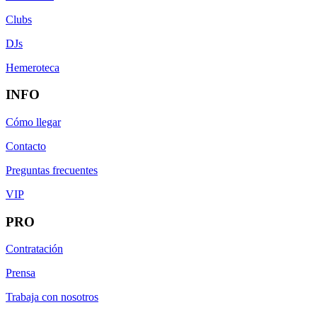
Clubs
DJs
Hemeroteca
INFO
Cómo llegar
Contacto
Preguntas frecuentes
VIP
PRO
Contratación
Prensa
Trabaja con nosotros