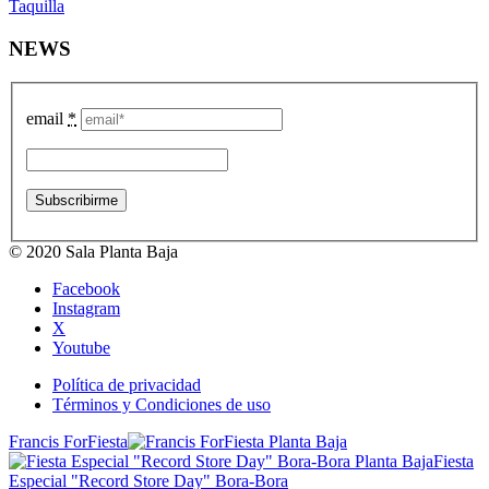
Taquilla
NEWS
email
*
© 2020 Sala Planta Baja
Facebook
Instagram
X
Youtube
Política de privacidad
Términos y Condiciones de uso
Francis ForFiesta
Fiesta
Especial "Record Store Day" Bora-Bora