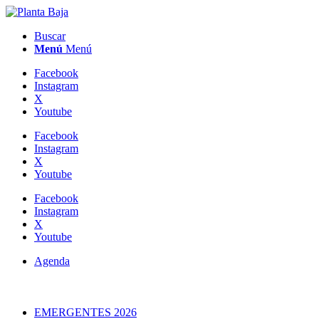
Buscar
Menú
Menú
Facebook
Instagram
X
Youtube
Facebook
Instagram
X
Youtube
Facebook
Instagram
X
Youtube
Agenda
EMERGENTES 2026