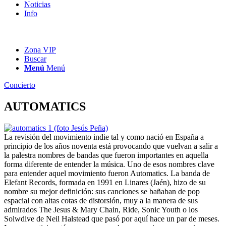
Noticias
Info
Zona VIP
Buscar
Menú
Menú
Concierto
AUTOMATICS
La revisión del movimiento indie tal y como nació en España a
principio de los años noventa está provocando que vuelvan a salir a
la palestra nombres de bandas que fueron importantes en aquella
forma diferente de entender la música. Uno de esos nombres clave
para entender aquel movimiento fueron Automatics. La banda de
Elefant Records, formada en 1991 en Linares (Jaén), hizo de su
nombre su mejor definición: sus canciones se bañaban de pop
espacial con altas cotas de distorsión, muy a la manera de sus
admirados The Jesus & Mary Chain, Ride, Sonic Youth o los
Solwdive de Neil Halstead que pasó por aquí hace un par de meses.