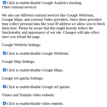
Click to enable/disable Google Analytics tracking.
Other external services
We also use different external services like Google Webfonts,
Google Maps, and external Video providers. Since these providers
may collect personal data like your IP address we allow you to block
them here. Please be aware that this might heavily reduce the
functionality and appearance of our site. Changes will take effect
once you reload the page.
Google Webfont Settings:
Click to enable/disable Google Webfonts.
Google Map Settings:
Click to enable/disable Google Maps.
Google reCaptcha Settings:
Click to enable/disable Google reCaptcha.
Vimeo and Youtube video embeds:
Click to enable/disable video embeds.