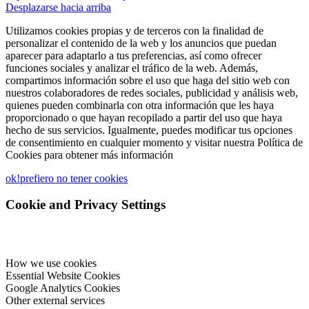
Desplazarse hacia arriba
Utilizamos cookies propias y de terceros con la finalidad de
personalizar el contenido de la web y los anuncios que puedan
aparecer para adaptarlo a tus preferencias, así como ofrecer
funciones sociales y analizar el tráfico de la web. Además,
compartimos información sobre el uso que haga del sitio web con
nuestros colaboradores de redes sociales, publicidad y análisis web,
quienes pueden combinarla con otra información que les haya
proporcionado o que hayan recopilado a partir del uso que haya
hecho de sus servicios. Igualmente, puedes modificar tus opciones
de consentimiento en cualquier momento y visitar nuestra Política de
Cookies para obtener más información
ok!
prefiero no tener cookies
Cookie and Privacy Settings
How we use cookies
Essential Website Cookies
Google Analytics Cookies
Other external services