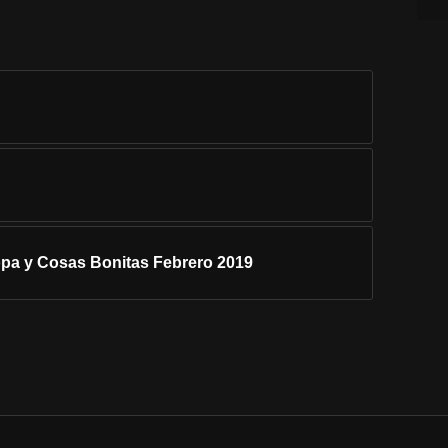
Ropa y Cosas Bonitas Febrero 2019