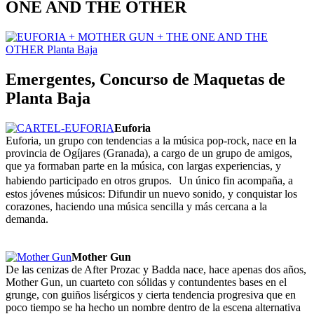
ONE AND THE OTHER
Emergentes, Concurso de Maquetas de
Planta Baja
Euforia
Euforia, un grupo con tendencias a la música pop-rock, nace en la
provincia de Ogíjares (Granada), a cargo de un grupo de amigos,
que ya formaban parte en la música, con largas experiencias, y
habiendo participado en otros grupos. Un único fin acompaña, a
estos jóvenes músicos: Difundir un nuevo sonido, y conquistar los
corazones, haciendo una música sencilla y más cercana a la
demanda.
Mother Gun
De las cenizas de After Prozac y Badda nace, hace apenas dos años,
Mother Gun, un cuarteto con sólidas y contundentes bases en el
grunge, con guiños lisérgicos y cierta tendencia progresiva que en
poco tiempo se ha hecho un nombre dentro de la escena alternativa