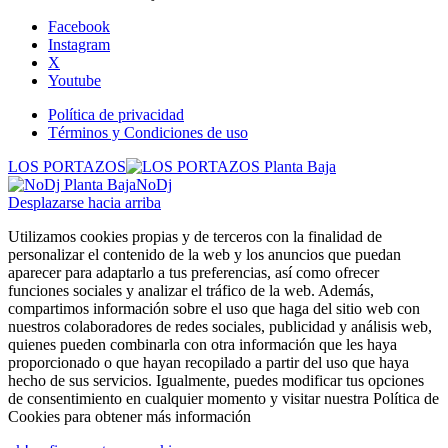
Facebook
Instagram
X
Youtube
Política de privacidad
Términos y Condiciones de uso
LOS PORTAZOS
NoDj
Desplazarse hacia arriba
Utilizamos cookies propias y de terceros con la finalidad de
personalizar el contenido de la web y los anuncios que puedan
aparecer para adaptarlo a tus preferencias, así como ofrecer
funciones sociales y analizar el tráfico de la web. Además,
compartimos información sobre el uso que haga del sitio web con
nuestros colaboradores de redes sociales, publicidad y análisis web,
quienes pueden combinarla con otra información que les haya
proporcionado o que hayan recopilado a partir del uso que haya
hecho de sus servicios. Igualmente, puedes modificar tus opciones
de consentimiento en cualquier momento y visitar nuestra Política de
Cookies para obtener más información