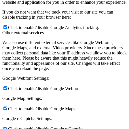
website and application for you in order to enhance your experience.
If you do not want that we track your visit to our site you can
disable tracking in your browser here:
Click to enable/disable Google Analytics tracking.
Other external services
We also use different external services like Google Webfonts,
Google Maps, and external Video providers. Since these providers
may collect personal data like your IP address we allow you to block
them here. Please be aware that this might heavily reduce the
functionality and appearance of our site. Changes will take effect
once you reload the page.
Google Webfont Settings:
Click to enable/disable Google Webfonts.
Google Map Settings:
Click to enable/disable Google Maps.
Google reCaptcha Settings:
Click to enable/disable Google reCaptcha.