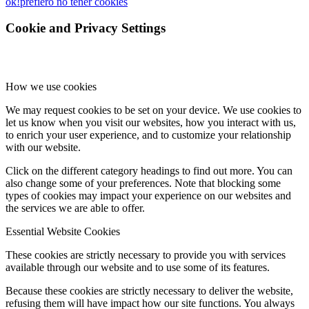
ok!
prefiero no tener cookies
Cookie and Privacy Settings
How we use cookies
We may request cookies to be set on your device. We use cookies to
let us know when you visit our websites, how you interact with us,
to enrich your user experience, and to customize your relationship
with our website.
Click on the different category headings to find out more. You can
also change some of your preferences. Note that blocking some
types of cookies may impact your experience on our websites and
the services we are able to offer.
Essential Website Cookies
These cookies are strictly necessary to provide you with services
available through our website and to use some of its features.
Because these cookies are strictly necessary to deliver the website,
refusing them will have impact how our site functions. You always