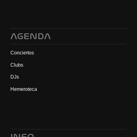
AGENDA
Conciertos
Clubs
DJs
Hemeroteca
INFO