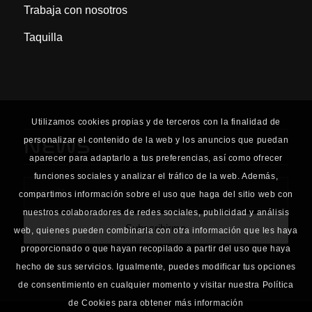
Trabaja con nosotros
Taquilla
Utilizamos cookies propias y de terceros con la finalidad de
NEWS
personalizar el contenido de la web y los anuncios que puedan
aparecer para adaptarlo a tus preferencias, así como ofrecer
funciones sociales y analizar el tráfico de la web. Además,
compartimos información sobre el uso que haga del sitio web con
nuestros colaboradores de redes sociales, publicidad y análisis
web, quienes pueden combinarla con otra información que les haya
proporcionado o que hayan recopilado a partir del uso que haya
hecho de sus servicios. Igualmente, puedes modificar tus opciones
de consentimiento en cualquier momento y visitar nuestra Política
de Cookies para obtener más información