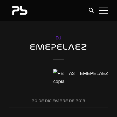
DJ
EMEPELAEZ
20 DE DICIEMBRE DE 2013