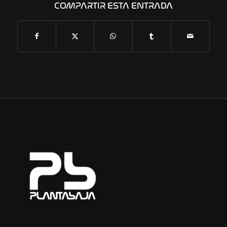
COMPARTIR ESTA ENTRADA