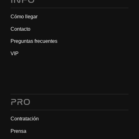
Cómo llegar
Contacto
Preguntas frecuentes
VIP
PRO
Contratación
Prensa