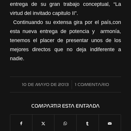
entrega de su gran trabajo conceptual, “La
virtud del invitado capitulo II”.
Continuando su extensa gira por el país,con
esta nueva entrega de potencia y armonía,
tenemos el placer de presentar unos de los
mejores directos que no deja indiferente a
nadie.
10 DE MAYO DE 2013
/
1 COMENTARIO
COMPARTIR ESTA ENTRADA