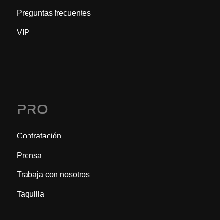
Preguntas frecuentes
VIP
PRO
Contratación
Prensa
Trabaja con nosotros
Taquilla