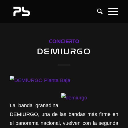
CONCIERTO
DEMIURGO
La banda granadina
DEMIURGO, una de las bandas más firme en
el panorama nacional, vuelven con la segunda