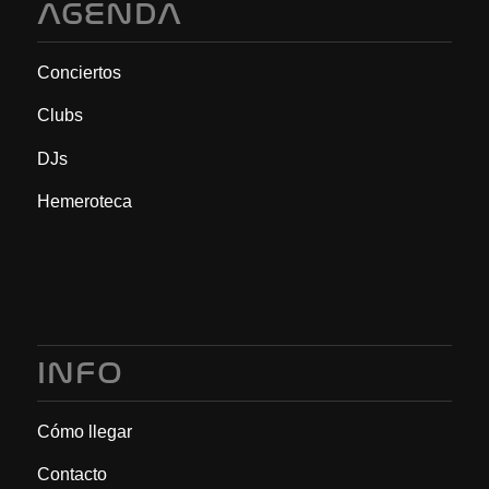
AGENDA
Conciertos
Clubs
DJs
Hemeroteca
INFO
Cómo llegar
Contacto