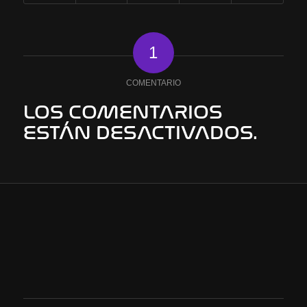
1
COMENTARIO
LOS COMENTARIOS
ESTÁN DESACTIVADOS.