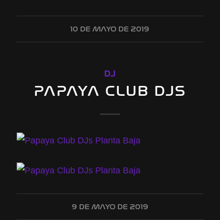
10 DE MAYO DE 2019
DJ
PAPAYA CLUB DJS
9 DE MAYO DE 2019