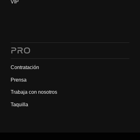
VIP
PRO
Contratación
Prensa
Trabaja con nosotros
Taquilla