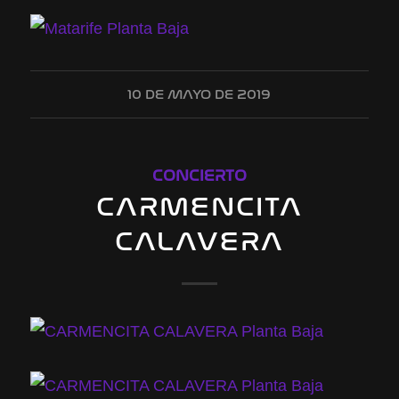
10 DE MAYO DE 2019
CONCIERTO
CARMENCITA
CALAVERA