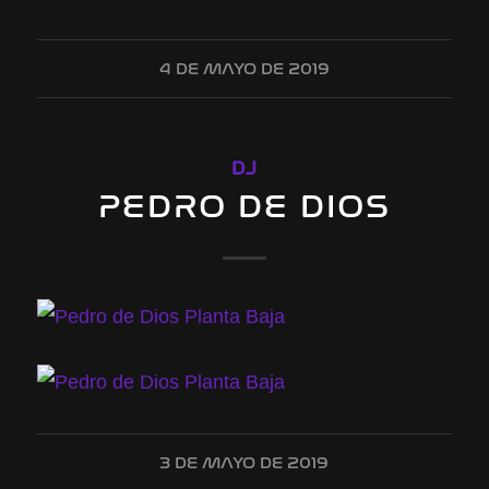
4 DE MAYO DE 2019
DJ
PEDRO DE DIOS
3 DE MAYO DE 2019