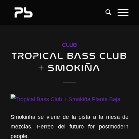
CLUB
TROPICAL BASS CLUB
+ SMOKIÑA
Smokinha se viene de la pista a la mesa de
mezclas. Perreo del futuro for postmodern
people.