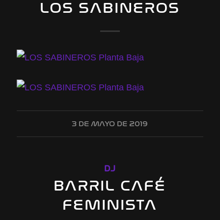
LOS SABINEROS
3 DE MAYO DE 2019
DJ
BARRIL CAFÉ
FEMINISTA