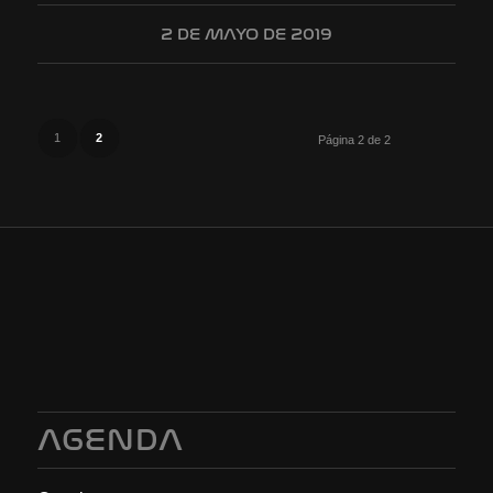
2 DE MAYO DE 2019
1
2
Página 2 de 2
AGENDA