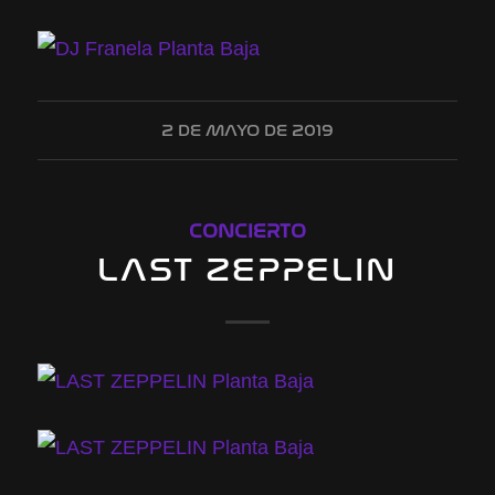
2 DE MAYO DE 2019
CONCIERTO
LAST ZEPPELIN