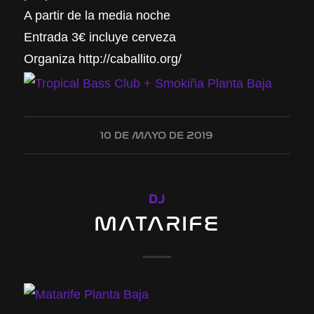
A partir de la media noche
Entrada 3€ incluye cerveza
Organiza http://caballito.org/
10 DE MAYO DE 2019
DJ
MATARIFE