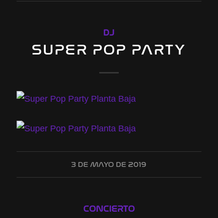
DJ
SUPER POP PARTY
3 DE MAYO DE 2019
CONCIERTO