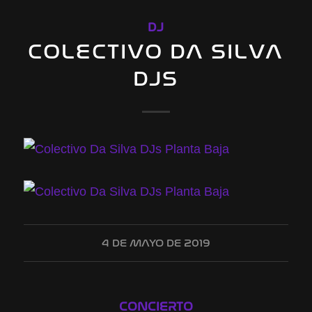
DJ
COLECTIVO DA SILVA
DJS
4 DE MAYO DE 2019
CONCIERTO