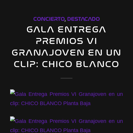
CONCIERTO
,
DESTACADO
GALA ENTREGA
PREMIOS VI
GRANAJOVEN EN UN
CLIP: CHICO BLANCO