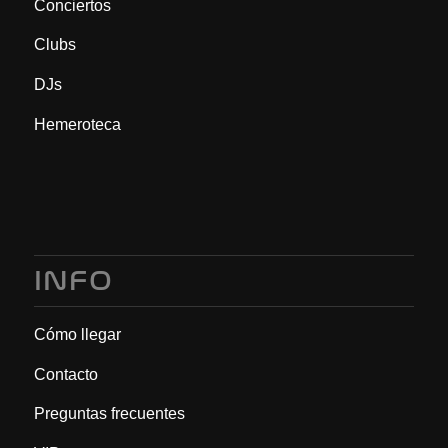
Conciertos
Clubs
DJs
Hemeroteca
INFO
Cómo llegar
Contacto
Preguntas frecuentes