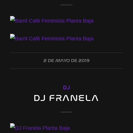
2 DE MAYO DE 2019
DJ
DJ FRANELA