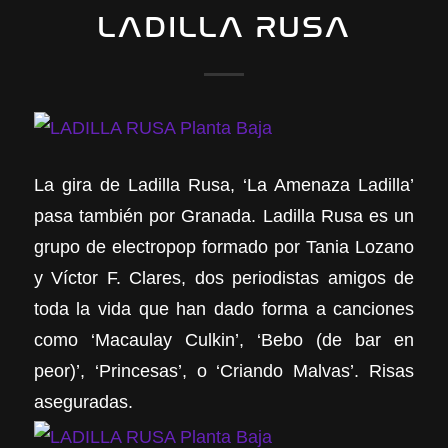
LADILLA RUSA
La gira de Ladilla Rusa, ‘La Amenaza Ladilla’
pasa también por Granada. Ladilla Rusa es un
grupo de electropop formado por Tania Lozano
y Víctor F. Clares, dos periodistas amigos de
toda la vida que han dado forma a canciones
como ‘Macaulay Culkin’, ‘Bebo (de bar en
peor)’, ‘Princesas’, o ‘Criando Malvas’. Risas
aseguradas.