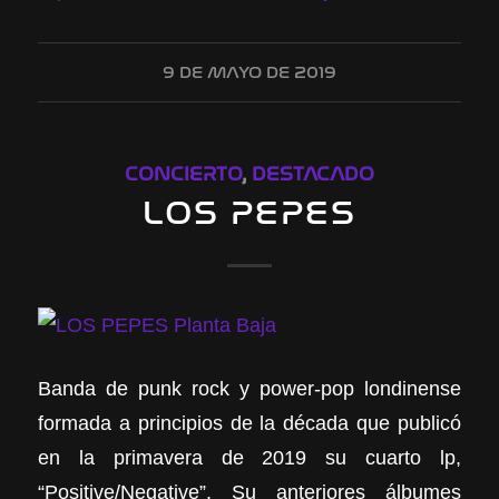
9 DE MAYO DE 2019
CONCIERTO
,
DESTACADO
LOS PEPES
Banda de punk rock y power-pop londinense
formada a principios de la década que publicó
en la primavera de 2019 su cuarto lp,
“Positive/Negative”. Su anteriores álbumes