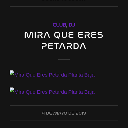
CLUB
,
DJ
MIRA QUE ERES
PETARDA
4 DE MAYO DE 2019