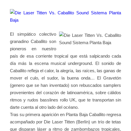
El simpático colectivo
granadino Caballito son
pioneros en nuestro
país de esa corriente tropical que está salpicando cada
día más la escena musical underground. El sonido de
Caballito refleja el calor, la alegría, las raíces, las ganas de
mover el culo, el sudor, la buena onda… El Gravetón
(genero que se han inventado) son rebuscados samplers
provenientes del corazón de latinoamérica, sobre cálidos
ritmos y rudos basslines rollo UK, que te transportan sin
darte cuenta al otro lado del océano.
Tras su primera aparición en Planta Baja Caballito regresa
acompañado por Die Laser Titten (Berlín) un trío de tetas
que disparan láser a ritmo de zambombazos tropicales,