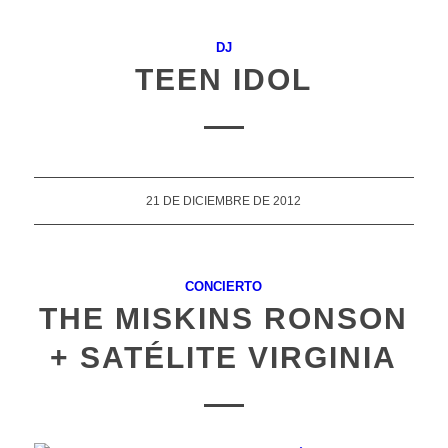
DJ
TEEN IDOL
21 DE DICIEMBRE DE 2012
CONCIERTO
THE MISKINS RONSON
+ SATÉLITE VIRGINIA