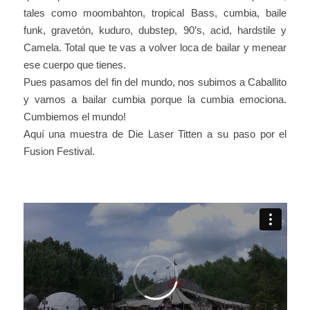
tales como moombahton, tropical Bass, cumbia, baile
funk, gravetón, kuduro, dubstep, 90’s, acid, hardstile y
Camela. Total que te vas a volver loca de bailar y menear
ese cuerpo que tienes.
Pues pasamos del fin del mundo, nos subimos a Caballito
y vamos a bailar cumbia porque la cumbia emociona.
Cumbiemos el mundo!
Aquí una muestra de Die Laser Titten a su paso por el
Fusion Festival.