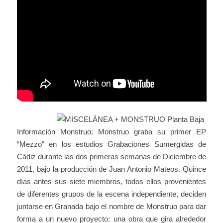
Información Monstruo: Monstruo graba su primer EP
“Mezzo” en los estudios Grabaciones Sumergidas de
Cádiz durante las dos primeras semanas de Diciembre de
2011, bajo la producción de Juan Antonio Mateos. Quince
días antes sus siete miembros, todos ellos provenientes
de diferentes grupos de la escena independiente, deciden
juntarse en Granada bajo el nombre de Monstruo para dar
forma a un nuevo proyecto: una obra que gira alrededor