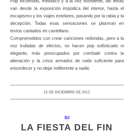
Pop incómodo, melódico y a la vez estridente, las letras
van desde la exposición impúdica del interior, hasta el
escapismo y los viajes estelares, pasando por la rabia y la
decepción. Todas esas sensaciones se plasman en
textos cantados en castellano.
Comprometidos con crear canciones redondas, pero a la
vez trufadas de efectos, no hacen pop sofisticado ni
elegante, más preocupados por combatir contra la
alienación y la crisis armados de ruido suficiente para
ensordecer y no dejar indiferente a nadie.
21 DE DICIEMBRE DE 2012
DJ
LA FIESTA DEL FIN