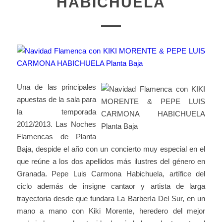
HABICHUELA
Una de las principales
apuestas de la sala para
la temporada
2012/2013. Las Noches
Flamencas de Planta
Baja, despide el año con un concierto muy especial en el
que reúne a los dos apellidos más ilustres del género en
Granada. Pepe Luis Carmona Habichuela, artífice del
ciclo además de insigne cantaor y artista de larga
trayectoria desde que fundara La Barbería Del Sur, en un
mano a mano con Kiki Morente, heredero del mejor