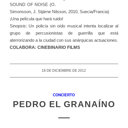
SOUND OF NOISE (O.
Simonsson, J. Stjärne Nilsson, 2010, Suecia/Francia)
¡Una película que hará ruido!
Sinopsis: Un policía sin oído musical intenta localizar al
grupo de percusionistas de guerrilla que está
aterrorizando a la ciudad con sus anárquicas actuaciones.
COLABORA: CINEBINARIO FILMS
18 DE DICIEMBRE DE 2012
CONCIERTO
PEDRO EL GRANAÍNO