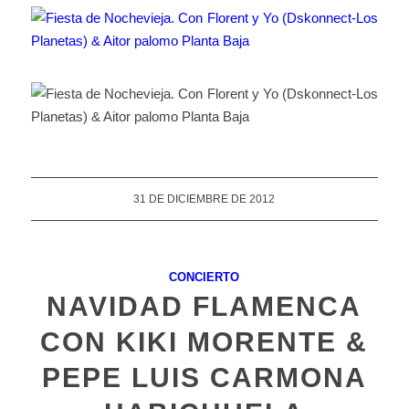
31 DE DICIEMBRE DE 2012
CONCIERTO
NAVIDAD FLAMENCA
CON KIKI MORENTE &
PEPE LUIS CARMONA