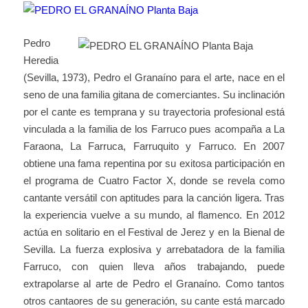
Pedro
Heredia
(Sevilla, 1973), Pedro el Granaíno para el arte, nace en el
seno de una familia gitana de comerciantes. Su inclinación
por el cante es temprana y su trayectoria profesional está
vinculada a la familia de los Farruco pues acompaña a La
Faraona, La Farruca, Farruquito y Farruco. En 2007
obtiene una fama repentina por su exitosa participación en
el programa de Cuatro Factor X, donde se revela como
cantante versátil con aptitudes para la canción ligera. Tras
la experiencia vuelve a su mundo, al flamenco. En 2012
actúa en solitario en el Festival de Jerez y en la Bienal de
Sevilla. La fuerza explosiva y arrebatadora de la familia
Farruco, con quien lleva años trabajando, puede
extrapolarse al arte de Pedro el Granaíno. Como tantos
otros cantaores de su generación, su cante está marcado