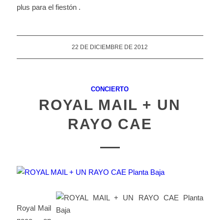
plus para el fiestón .
22 DE DICIEMBRE DE 2012
CONCIERTO
ROYAL MAIL + UN
RAYO CAE
Royal Mail