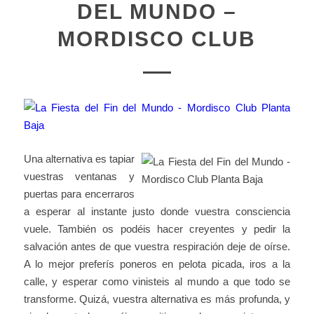
DEL MUNDO –
MORDISCO CLUB
Una alternativa es tapiar
vuestras ventanas y
puertas para encerraros
a esperar al instante justo donde vuestra consciencia
vuele. También os podéis hacer creyentes y pedir la
salvación antes de que vuestra respiración deje de oírse.
A lo mejor preferís poneros en pelota picada, iros a la
calle, y esperar como vinisteis al mundo a que todo se
transforme. Quizá, vuestra alternativa es más profunda, y