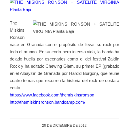
The
Miskins
Ronson
nace en Granada con el propósito de llevar su rock por
todo el mundo. En su corta pero intensa vida, la banda ha
dejado huella por escenarios como el del festival Zaidín
Rock y ha editado Chewing Glam, su primer EP (grabado
en el Albayzín de Granada por Harold Burgon), que reúne
cuatro temas que recorren la historia del rock de costa a
costa.
https://www.facebook.com/themiskinsronson
http://themiskinsronson.bandcamp.com/
20 DE DICIEMBRE DE 2012