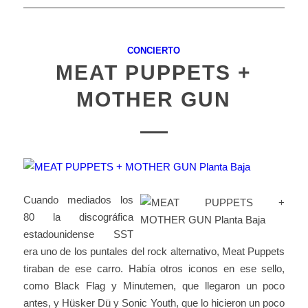
CONCIERTO
MEAT PUPPETS +
MOTHER GUN
Cuando mediados los
80 la discográfica
estadounidense SST
era uno de los puntales del rock alternativo, Meat Puppets
tiraban de ese carro. Había otros iconos en ese sello,
como Black Flag y Minutemen, que llegaron un poco
antes, y Hüsker Dü y Sonic Youth, que lo hicieron un poco