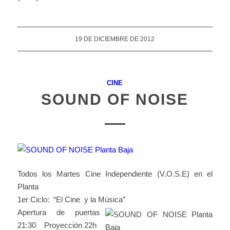
19 DE DICIEMBRE DE 2012
CINE
SOUND OF NOISE
Todos los Martes Cine Independiente (V.O.S.E) en el
Planta
1er Ciclo: “El Cine y la Música”
Apertura de puertas
21:30 Proyección 22h