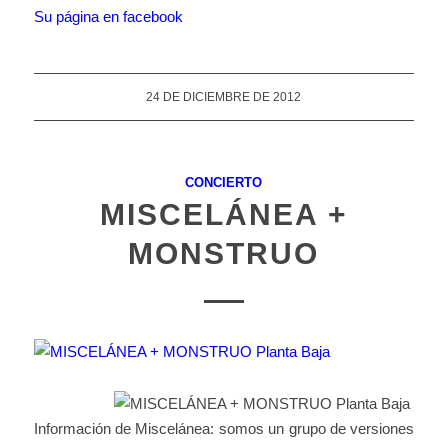
Su página en facebook
24 DE DICIEMBRE DE 2012
CONCIERTO
MISCELÁNEA +
MONSTRUO
Información de Miscelánea: somos un grupo de versiones