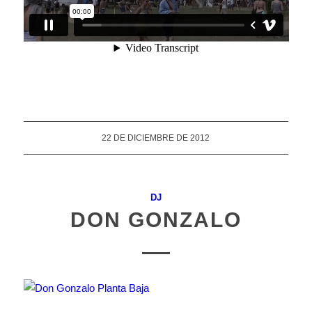
22 DE DICIEMBRE DE 2012
DJ
DON GONZALO