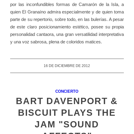
por las inconfundibles formas de Camarón de la Isla, a
quien El Granaíno admira especialmente y de quien toma
parte de su repertorio, sobre todo, en las bulerías. A pesar
de este claro posicionamiento estético, posee su propia
personalidad cantaora, una gran versatilidad interpretativa
y una voz sabrosa, plena de coloridos matices.
16 DE DICIEMBRE DE 2012
CONCIERTO
BART DAVENPORT &
BISCUIT PLAYS THE
JAM "SOUND