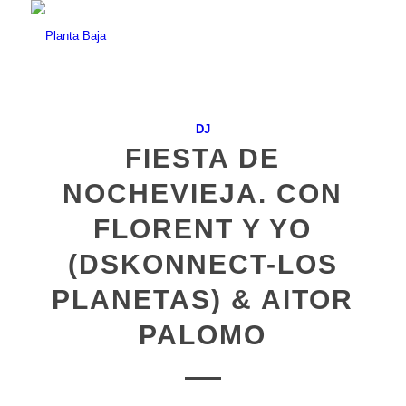
DJ
FIESTA DE
NOCHEVIEJA. CON
FLORENT Y YO
(DSKONNECT-LOS
PLANETAS) & AITOR
PALOMO