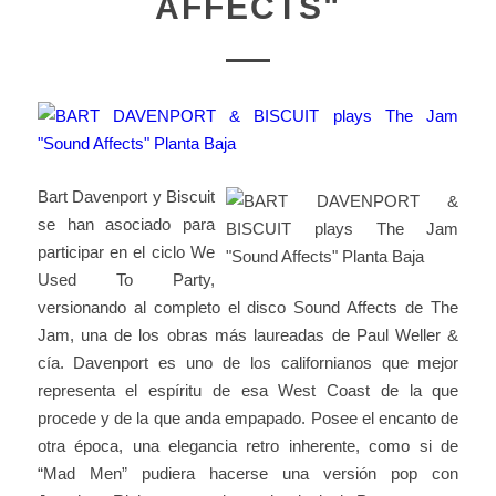
AFFECTS"
Bart Davenport y Biscuit
se han asociado para
participar en el ciclo We
Used To Party,
versionando al completo el disco Sound Affects de The
Jam, una de los obras más laureadas de Paul Weller &
cía. Davenport es uno de los californianos que mejor
representa el espíritu de esa West Coast de la que
procede y de la que anda empapado. Posee el encanto de
otra época, una elegancia retro inherente, como si de
“Mad Men” pudiera hacerse una versión pop con