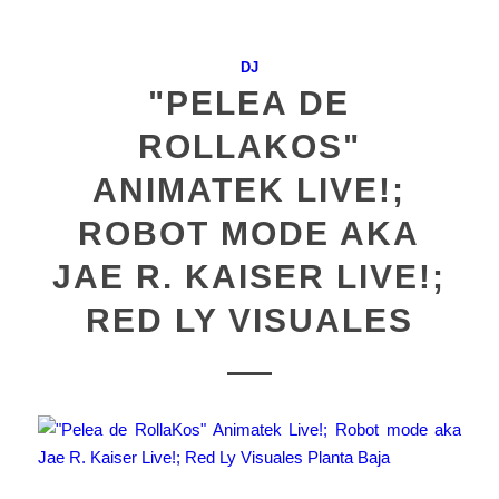
DJ
"PELEA DE
ROLLAKOS"
ANIMATEK LIVE!;
ROBOT MODE AKA
JAE R. KAISER LIVE!;
RED LY VISUALES