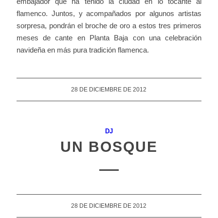
embajador que ha tenido la ciudad en lo tocante al
flamenco. Juntos, y acompañados por algunos artistas
sorpresa, pondrán el broche de oro a estos tres primeros
meses de cante en Planta Baja con una celebración
navideña en más pura tradición flamenca.
28 DE DICIEMBRE DE 2012
DJ
UN BOSQUE
28 DE DICIEMBRE DE 2012