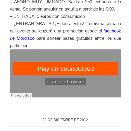
– AFORO MUY LIMITADO. Saldrán 250 entradas a la
venta. Se podrán adquirir en taquilla a partir de las 0:00.
– ENTRADA: 5 euros con consumición
– ¿ENTRAR GRATIS? ¡Estad atentos! La misma semana
del evento se lanzará una promoción desde
el facebook
de Mordisco
para sortear pases gratuitos entre los que
participen.
21 DE DICIEMBRE DE 2012