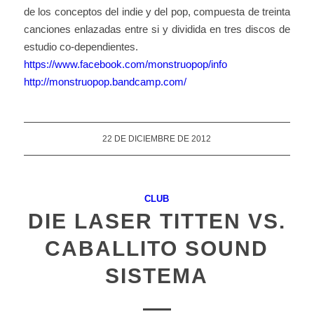
de los conceptos del indie y del pop, compuesta de treinta
canciones enlazadas entre si y dividida en tres discos de
estudio co-dependientes.
https://www.facebook.com/monstruopop/info
http://monstruopop.bandcamp.com/
22 DE DICIEMBRE DE 2012
CLUB
DIE LASER TITTEN VS.
CABALLITO SOUND
SISTEMA