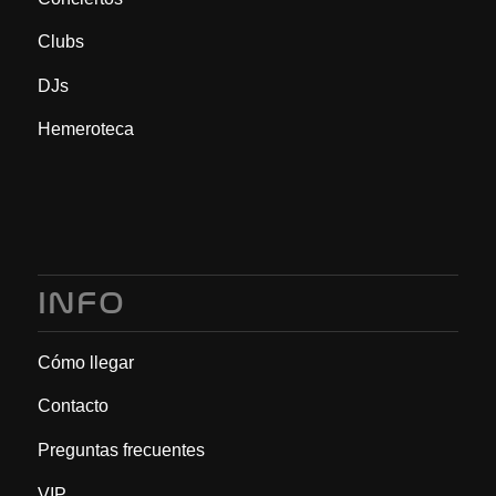
Clubs
DJs
Hemeroteca
INFO
Cómo llegar
Contacto
Preguntas frecuentes
VIP