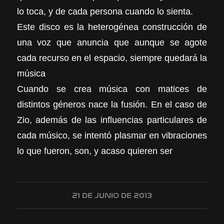
lo toca, y de cada persona cuando lo sienta.
Este disco es la heterogénea construcción de
una voz que anuncia que aunque se agote
cada recurso en el espacio, siempre quedará la
música
Cuando se crea música con matices de
distintos géneros nace la fusión. En el caso de
Zio, además de las influencias particulares de
cada músico, se intentó plasmar en vibraciones
lo que fueron, son, y acaso quieren ser
21 DE JUNIO DE 2013