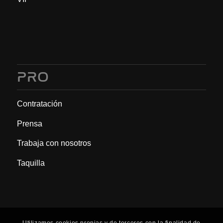
PRO
Contratación
Prensa
Trabaja con nosotros
Taquilla