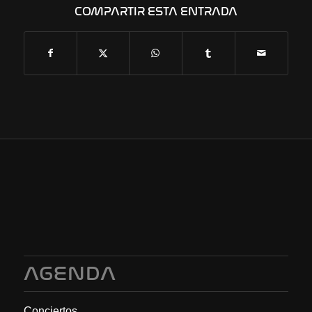
COMPARTIR ESTA ENTRADA
AGENDA
Conciertos