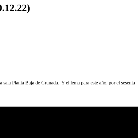
.12.22)
sala Planta Baja de Granada. Y el lema para este año, por el sesenta