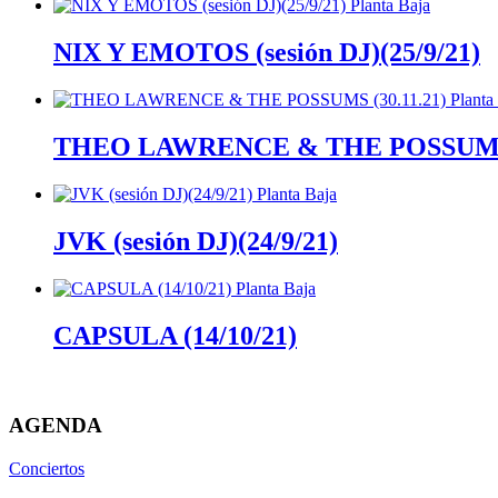
NIX Y EMOTOS (sesión DJ)(25/9/21)
THEO LAWRENCE & THE POSSUMS (
JVK (sesión DJ)(24/9/21)
CAPSULA (14/10/21)
AGENDA
Conciertos