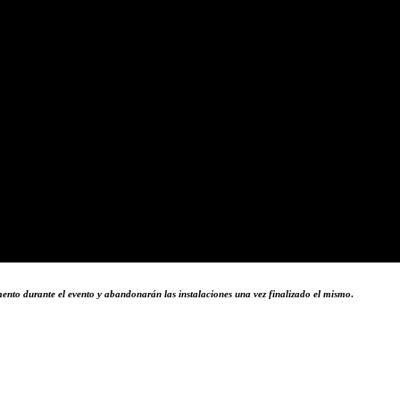
nto durante el evento y abandonarán las instalaciones una vez finalizado el mismo
.