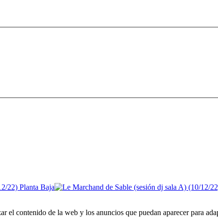
zar el contenido de la web y los anuncios que puedan aparecer para adap