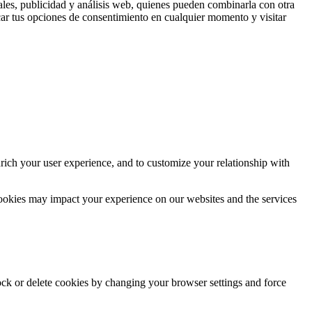
ales, publicidad y análisis web, quienes pueden combinarla con otra
ar tus opciones de consentimiento en cualquier momento y visitar
rich your user experience, and to customize your relationship with
cookies may impact your experience on our websites and the services
lock or delete cookies by changing your browser settings and force