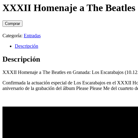
XXXII Homenaje a The Beatles 
Comprar
Categoría:
Entradas
Descripción
Descripción
XXXII Homenaje a The Beatles en Granada: Los Escarabajos (10.12
Confirmada la actuación especial de Los Escarabajos en el XXXII Hom
aniversario de la grabación del álbum Please Please Me del cuarteto d