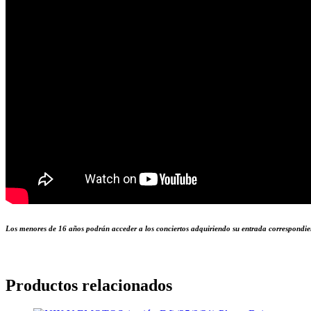
Los menores de 16 años podrán acceder a los conciertos adquiriendo su entrada correspondie
Productos relacionados