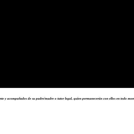
nte y acompañados de su padre/madre o tutor legal, quien permanecerán con ellos en todo mome