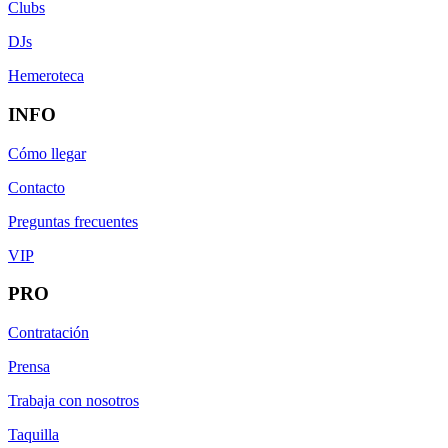
Clubs
DJs
Hemeroteca
INFO
Cómo llegar
Contacto
Preguntas frecuentes
VIP
PRO
Contratación
Prensa
Trabaja con nosotros
Taquilla