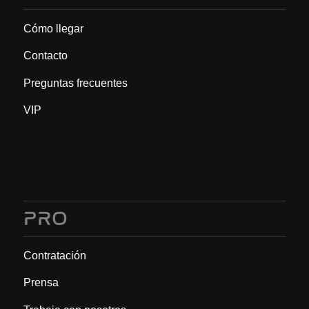
Cómo llegar
Contacto
Preguntas frecuentes
VIP
PRO
Contratación
Prensa