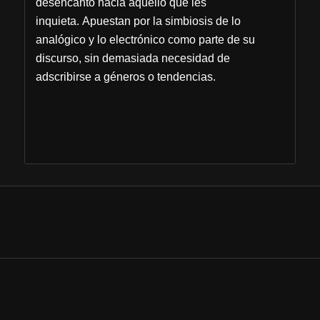
desencanto hacia aquello que les
inquieta. Apuestan por la simbiosis de lo
analógico y lo electrónico como parte de su
discurso, sin demasiada necesidad de
adscribirse a géneros o tendencias.