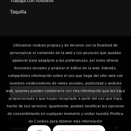
Trabaja con nosotros
Taquilla
Utilizamos cookies propias y de terceros con la finalidad de
personalizar el contenido de la web y los anuncios que puedan
NEWS
aparecer para adaptarlo a tus preferencias, así como ofrecer
funciones sociales y analizar el tráfico de la web. Además,
compartimos información sobre el uso que haga del sitio web con
nuestros colaboradores de redes sociales, publicidad y análisis
web, quienes pueden combinarla con otra información que les haya
proporcionado o que hayan recopilado a partir del uso que haya
hecho de sus servicios. Igualmente, puedes modificar tus opciones
de consentimiento en cualquier momento y visitar nuestra Política
de Cookies para obtener más información
© 2020 Sala Planta Baja