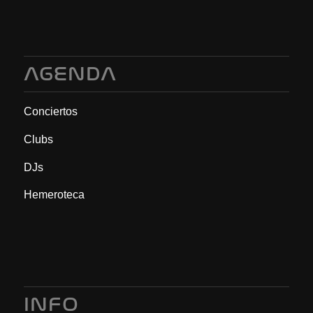
AGENDA
Conciertos
Clubs
DJs
Hemeroteca
INFO