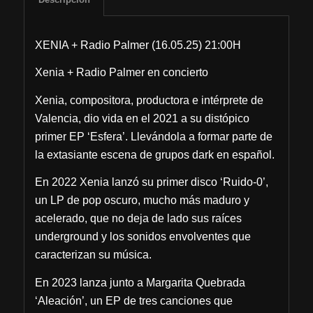
XENIA + Radio Palmer (16.05.25) 21:00H
Xenia + Radio Palmer en concierto
Xenia, compositora, productora e intérprete de
Valencia, dio vida en el 2021 a su distópico
primer EP ‘Esfera’. Llevándola a formar parte de
la extasiante escena de grupos dark en español.
En 2022 Xenia lanzó su primer disco ‘Ruido-0’,
un LP de pop oscuro, mucho más maduro y
acelerado, que no deja de lado sus raíces
underground y los sonidos envolventes que
caracterizan su música.
En 2023 lanza junto a Margarita Quebrada
‘Aleación’, un EP de tres canciones que