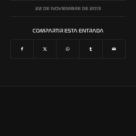
22 DE NOVIEMBRE DE 2013
COMPARTIR ESTA ENTRADA