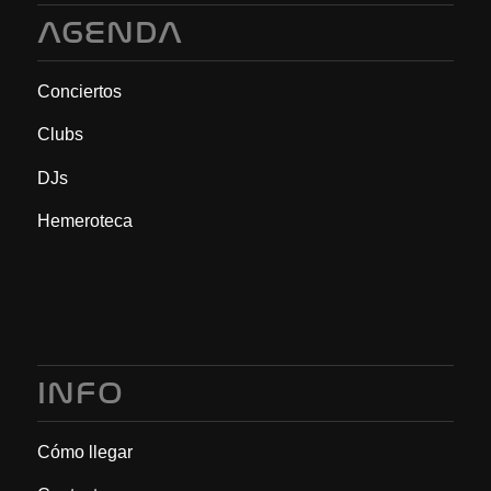
AGENDA
Conciertos
Clubs
DJs
Hemeroteca
INFO
Cómo llegar