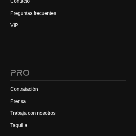
Contacto
Preguntas frecuentes
VIP
PRO
Contratación
Prensa
Trabaja con nosotros
Taquilla