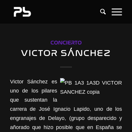
CONCIERTO
VICTOR SÁNCHEZ
Victor Sánchez es
uno de los pilares
que sustentan la
carrera de José Ignacio Lapido, uno de los
engranajes de Delayo, (grupo desparecido y
añorado que hizo posible que en España se