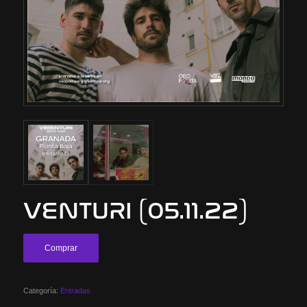
VENTURI (05.11.22)
Comprar
Categoría:
Entradas