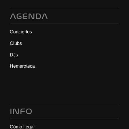
AGENDA
Conciertos
Clubs
DJs
Hemeroteca
INFO
Cómo llegar