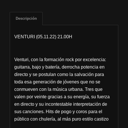
Descripción
VENTURI (05.11.22) 21.00H
Venturi, con la formación rock por excelencia:
guitarra, bajo y batería, derrocha potencia en
directo y se postulan como la salvación para
toda esa generación de jóvenes que no se
conmueven con la música urbana. Tres que
valen por veinte gracias a su energía, su fuerza
en directo y su incontestable interpretación de
sus canciones. Hits de pogo y coros para el
público con chulería, al más puro estilo castizo