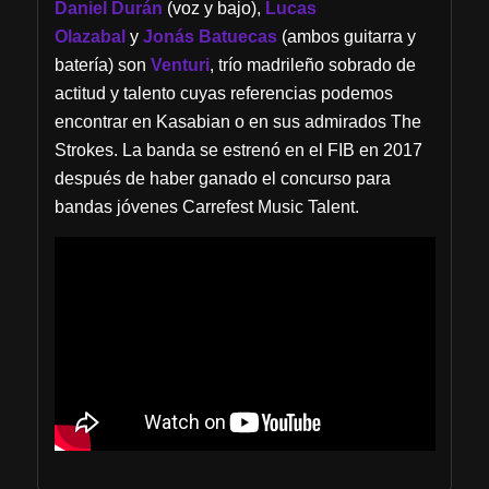
Daniel Durán
(voz y bajo),
Lucas
Olazabal
y
Jonás Batuecas
(ambos guitarra y
batería) son
Venturi
, trío madrileño sobrado de
actitud y talento cuyas referencias podemos
encontrar en Kasabian o en sus admirados The
Strokes. La banda se estrenó en el FIB en 2017
después de haber ganado el concurso para
bandas jóvenes Carrefest Music Talent.