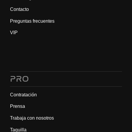
Contacto
Preguntas frecuentes
VIP
PRO
Contratación
Prensa
Trabaja con nosotros
Taquilla