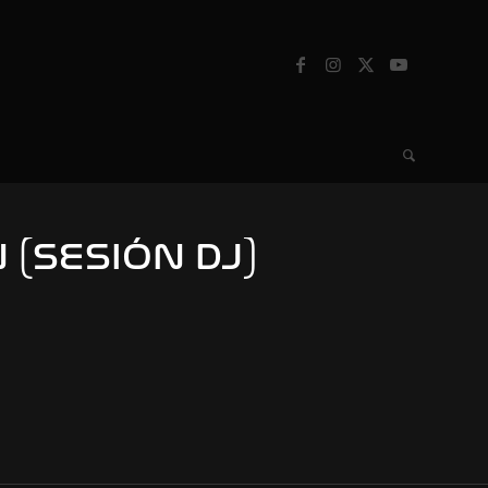
(SESIÓN DJ)