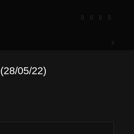
28/05/22)