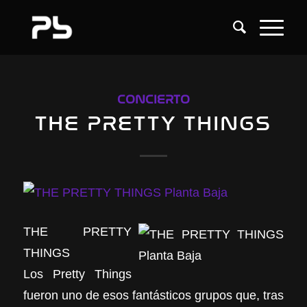
CONCIERTO
THE PRETTY THINGS
THE PRETTY
THINGS
Los Pretty Things
fueron uno de esos fantásticos grupos que, tras