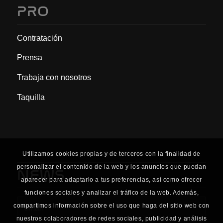
PRO
Contratación
Prensa
Trabaja con nosotros
Taquilla
Utilizamos cookies propias y de terceros con la finalidad de
personalizar el contenido de la web y los anuncios que puedan
NEWS
aparecer para adaptarlo a tus preferencias, así como ofrecer
funciones sociales y analizar el tráfico de la web. Además,
compartimos información sobre el uso que haga del sitio web con
nuestros colaboradores de redes sociales, publicidad y análisis