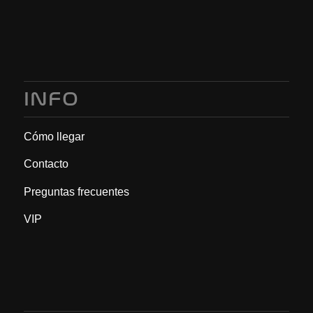
INFO
Cómo llegar
Contacto
Preguntas frecuentes
VIP