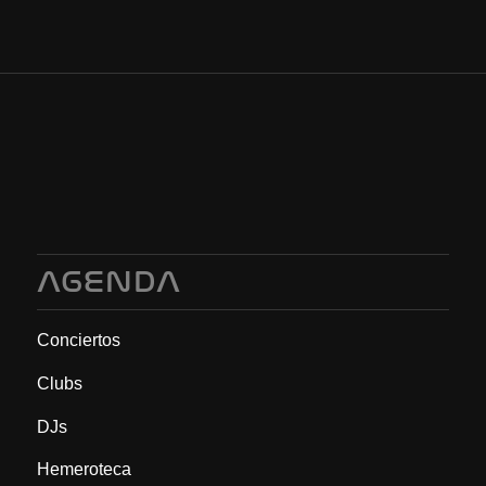
AGENDA
Conciertos
Clubs
DJs
Hemeroteca