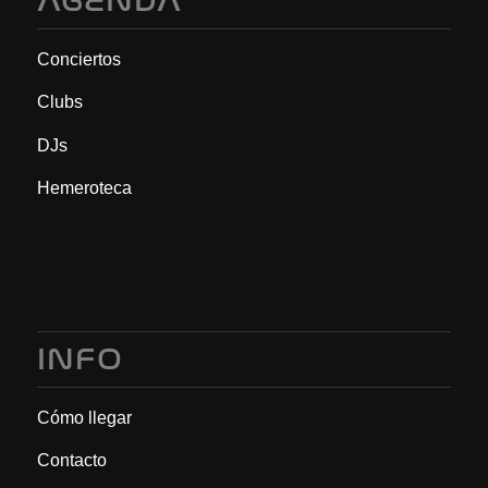
AGENDA
Conciertos
Clubs
DJs
Hemeroteca
INFO
Cómo llegar
Contacto