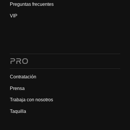
Preguntas frecuentes
VIP
PRO
Contratación
Prensa
Trabaja con nosotros
Taquilla