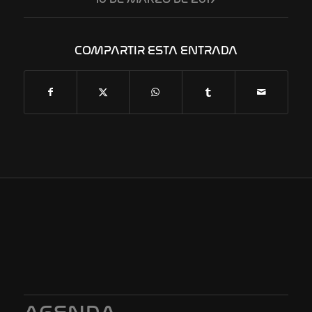
COMPARTIR ESTA ENTRADA