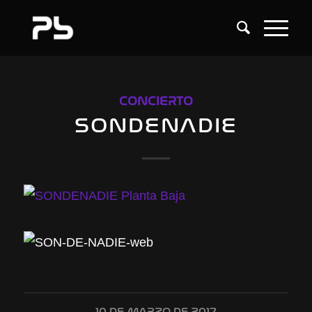
CONCIERTO
SONDENADIE
10 DE MARZO DE 2017