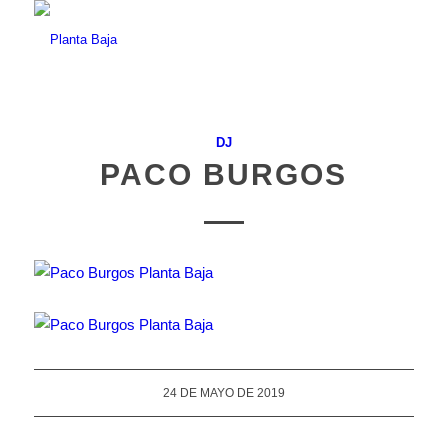
DJ
PACO BURGOS
24 DE MAYO DE 2019