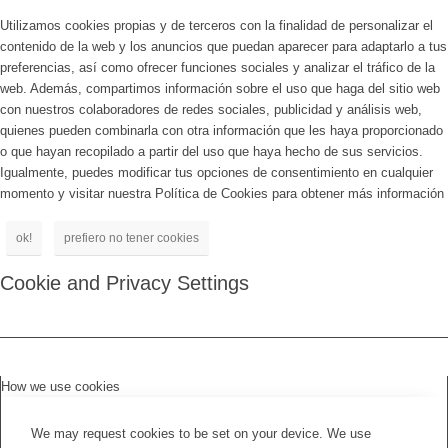
Utilizamos cookies propias y de terceros con la finalidad de personalizar el
contenido de la web y los anuncios que puedan aparecer para adaptarlo a tus
preferencias, así como ofrecer funciones sociales y analizar el tráfico de la
web. Además, compartimos información sobre el uso que haga del sitio web
con nuestros colaboradores de redes sociales, publicidad y análisis web,
quienes pueden combinarla con otra información que les haya proporcionado
o que hayan recopilado a partir del uso que haya hecho de sus servicios.
Igualmente, puedes modificar tus opciones de consentimiento en cualquier
momento y visitar nuestra Política de Cookies para obtener más información
ok!
prefiero no tener cookies
Cookie and Privacy Settings
How we use cookies
We may request cookies to be set on your device. We use