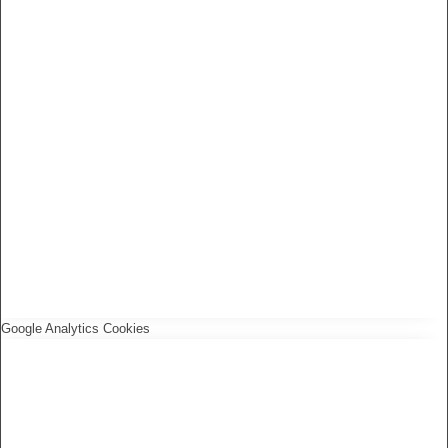
Google Analytics Cookies