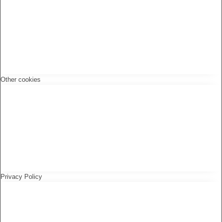
Other cookies
Privacy Policy