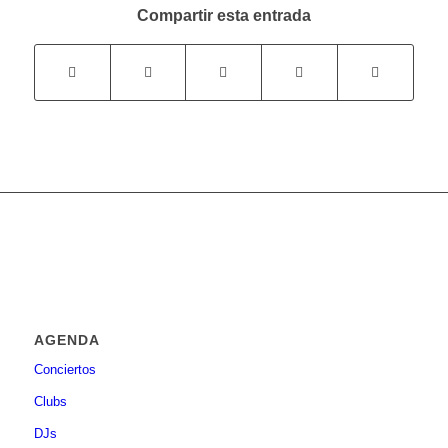
Compartir esta entrada
AGENDA
Conciertos
Clubs
DJs