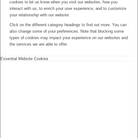
cookies to let us know when you visit our websites, how you
interact with us, to enrich your user experience, and to customize
your relationship with our website.
Click on the different category headings to find out more. You can
also change some of your preferences. Note that blocking some
types of cookies may impact your experience on our websites and
the services we are able to offer.
Essential Website Cookies