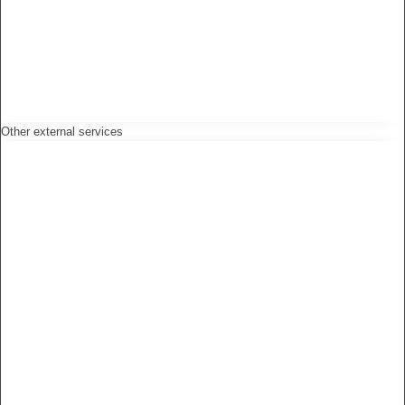
Other external services