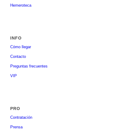
Hemeroteca
INFO
Cómo llegar
Contacto
Preguntas frecuentes
VIP
PRO
Contratación
Prensa