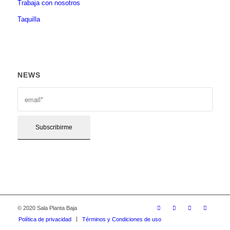
Trabaja con nosotros
Taquilla
NEWS
© 2020 Sala Planta Baja
Política de privacidad
Términos y Condiciones de uso