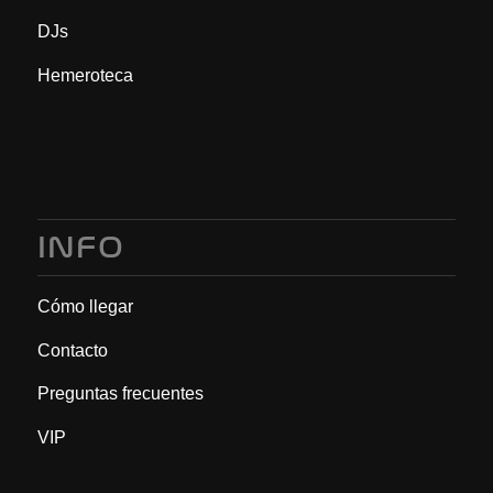
DJs
Hemeroteca
INFO
Cómo llegar
Contacto
Preguntas frecuentes
VIP