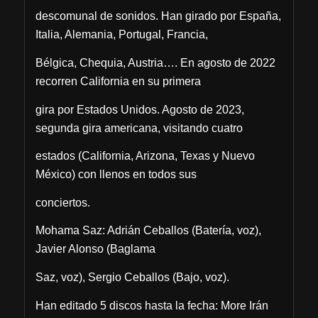
descomunal de sonidos. Han girado por España,
Italia, Alemania, Portugal, Francia,
Bélgica, Chequia, Austria…. En agosto de 2022
recorren California en su primera
gira por Estados Unidos. Agosto de 2023,
segunda gira americana, visitando cuatro
estados (California, Arizona, Texas y Nuevo
México) con llenos en todos sus
conciertos.
Mohama Saz: Adrián Ceballos (Batería, voz),
Javier Alonso (Baglama
Saz, voz), Sergio Ceballos (Bajo, voz).
Han editado 5 discos hasta la fecha: More Irán