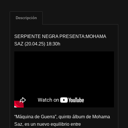
Descripción
SERPIENTE NEGRA PRESENTA:MOHAMA
SAZ (20.04.25) 18:30h
“Máquina de Guerra”, quinto álbum de Mohama
Saz, es un nuevo equilibrio entre