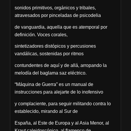
sonidos primitivos, orgánicos y tribales,
atravesados por pinceladas de psicodelia
de vanguardia, aquella que es atemporal por
definición. Voces corales,
sintetizadores distópicos y percusiones
vandálicas, sostenidas por ritmos
contundentes de aquí y de allá, arropando la
melodía del baglama saz eléctrico.
“Máquina de Guerra” es un manual de
instrucciones para alejarte de lo inofensivo
y complaciente, para seguir militando contra lo
establecido, mirando al Sur de
España, al Este de Europa y al Asia Menor, al
Kraut caleidoscópico, al flamenco de