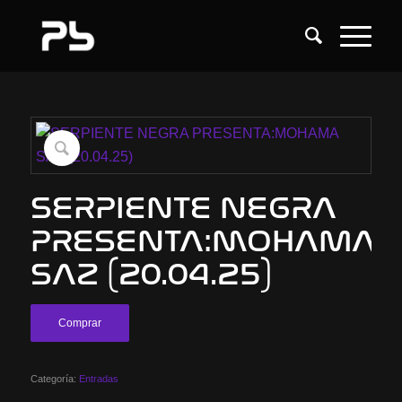
SERPIENTE NEGRA
PRESENTA:MOHAMA
SAZ (20.04.25)
Comprar
Categoría:
Entradas