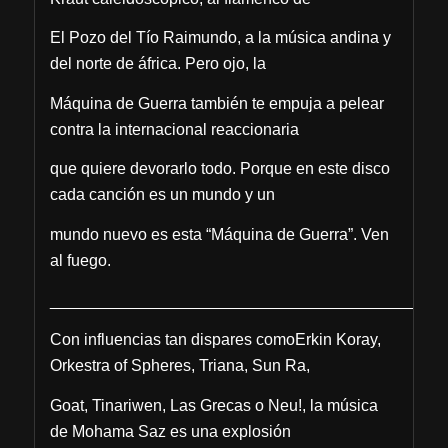
El Pozo del Tío Raimundo, a la música andina y
del norte de áfrica. Pero ojo, la
Máquina de Guerra también te empuja a pelear
contra la internacional reaccionaria
que quiere devorarlo todo. Porque en este disco
cada canción es un mundo y un
mundo nuevo es esta “Máquina de Guerra”. Ven
al fuego.
____________________________________________
Con influencias tan dispares comoErkin Koray,
Orkestra of Spheres, Triana, Sun Ra,
Goat, Tinariwen, Las Grecas o Neu!, la música
de Mohama Saz es una explosión