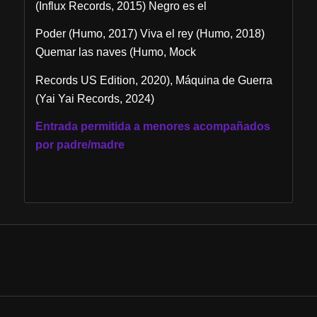
(Influx Records, 2015) Negro es el
Poder (Humo, 2017) Viva el rey (Humo, 2018)
Quemar las naves (Humo, Mock
Records US Edition, 2020), Máquina de Guerra
(Yai Yai Records, 2024)
Entrada permitida a menores acompañados
por padre/madre