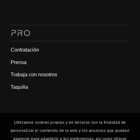
PRO
Contratación
Prensa
Trabaja con nosotros
Taquilla
Utilizamos cookies propias y de terceros con la finalidad de
personalizar el contenido de la web y los anuncios que puedan
NEWS
aparecer para adaptarlo a tus preferencias, así como ofrecer