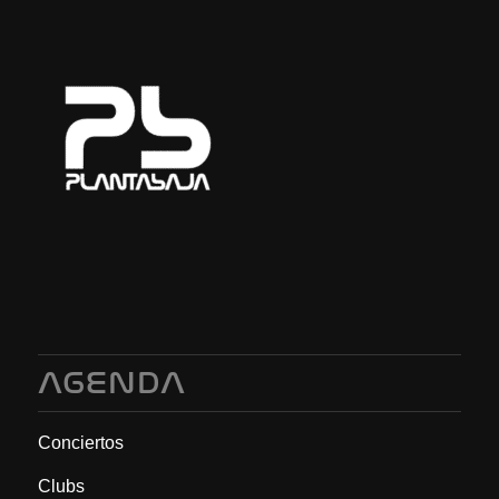
AGENDA
Conciertos
Clubs