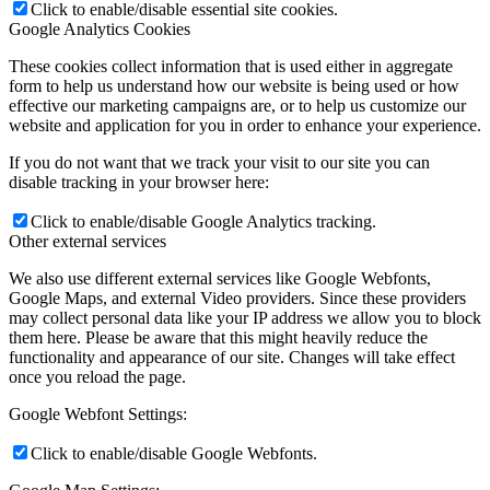
Click to enable/disable essential site cookies.
Google Analytics Cookies
These cookies collect information that is used either in aggregate
form to help us understand how our website is being used or how
effective our marketing campaigns are, or to help us customize our
website and application for you in order to enhance your experience.
If you do not want that we track your visit to our site you can
disable tracking in your browser here:
Click to enable/disable Google Analytics tracking.
Other external services
We also use different external services like Google Webfonts,
Google Maps, and external Video providers. Since these providers
may collect personal data like your IP address we allow you to block
them here. Please be aware that this might heavily reduce the
functionality and appearance of our site. Changes will take effect
once you reload the page.
Google Webfont Settings:
Click to enable/disable Google Webfonts.