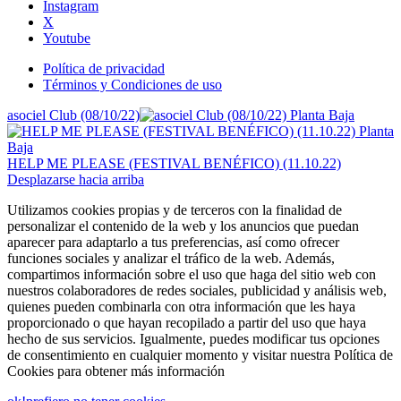
Instagram
X
Youtube
Política de privacidad
Términos y Condiciones de uso
asociel Club (08/10/22)
HELP ME PLEASE (FESTIVAL BENÉFICO) (11.10.22)
Desplazarse hacia arriba
Utilizamos cookies propias y de terceros con la finalidad de
personalizar el contenido de la web y los anuncios que puedan
aparecer para adaptarlo a tus preferencias, así como ofrecer
funciones sociales y analizar el tráfico de la web. Además,
compartimos información sobre el uso que haga del sitio web con
nuestros colaboradores de redes sociales, publicidad y análisis web,
quienes pueden combinarla con otra información que les haya
proporcionado o que hayan recopilado a partir del uso que haya
hecho de sus servicios. Igualmente, puedes modificar tus opciones
de consentimiento en cualquier momento y visitar nuestra Política de
Cookies para obtener más información