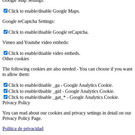
Google Map Settings:
Click to enable/disable Google Maps.
Google reCaptcha Settings:
Click to enable/disable Google reCaptcha.
Vimeo and Youtube video embeds:
Click to enable/disable video embeds.
Other cookies
The following cookies are also needed - You can choose if you want
to allow them:
Click to enable/disable _ga - Google Analytics Cookie.
Click to enable/disable _gid - Google Analytics Cookie.
Click to enable/disable _gat_* - Google Analytics Cookie.
Privacy Policy
You can read about our cookies and privacy settings in detail on our
Privacy Policy Page.
Política de privacidad