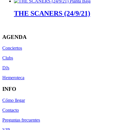
THE SCANERS (24/9/21)
AGENDA
Conciertos
Clubs
DJs
Hemeroteca
INFO
Cómo llegar
Contacto
Preguntas frecuentes
VIP