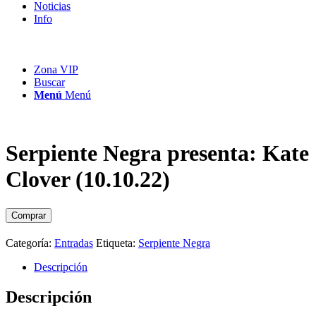
Noticias
Info
Zona VIP
Buscar
Menú
Menú
Serpiente Negra presenta: Kate
Clover (10.10.22)
Comprar
Categoría:
Entradas
Etiqueta:
Serpiente Negra
Descripción
Descripción