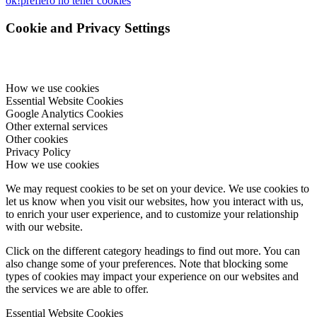
ok!
prefiero no tener cookies
Cookie and Privacy Settings
How we use cookies
Essential Website Cookies
Google Analytics Cookies
Other external services
Other cookies
Privacy Policy
How we use cookies
We may request cookies to be set on your device. We use cookies to
let us know when you visit our websites, how you interact with us,
to enrich your user experience, and to customize your relationship
with our website.
Click on the different category headings to find out more. You can
also change some of your preferences. Note that blocking some
types of cookies may impact your experience on our websites and
the services we are able to offer.
Essential Website Cookies