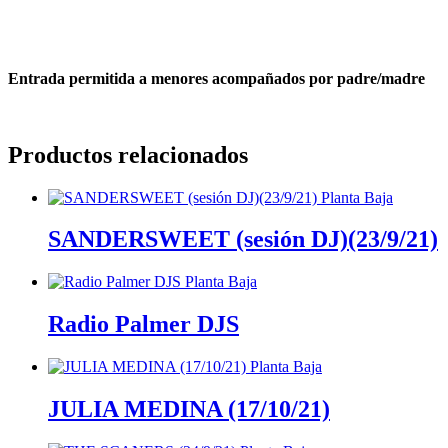
Entrada permitida a menores acompañados por padre/madre
Productos relacionados
SANDERSWEET (sesión DJ)(23/9/21)
Radio Palmer DJS
JULIA MEDINA (17/10/21)