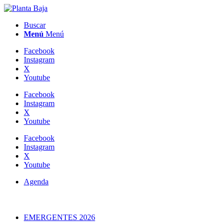
Buscar
Menú
Menú
Facebook
Instagram
X
Youtube
Facebook
Instagram
X
Youtube
Facebook
Instagram
X
Youtube
Agenda
EMERGENTES 2026