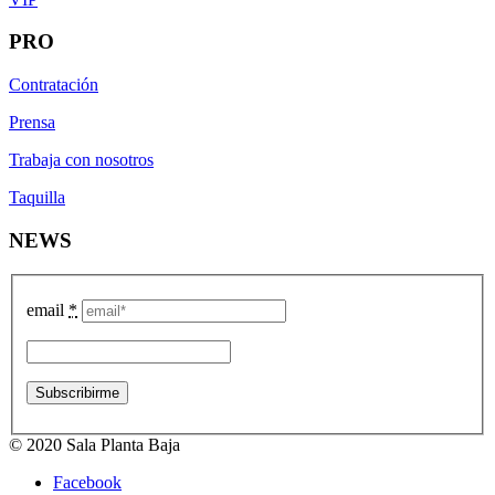
PRO
Contratación
Prensa
Trabaja con nosotros
Taquilla
NEWS
email
*
© 2020 Sala Planta Baja
Facebook