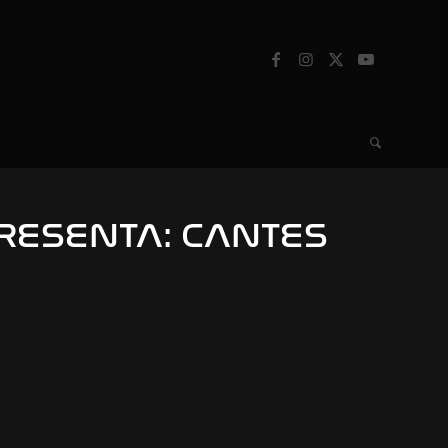
RESENTA: CANTES