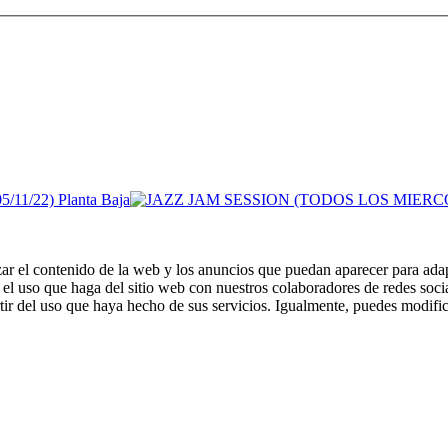
zar el contenido de la web y los anuncios que puedan aparecer para adap
el uso que haga del sitio web con nuestros colaboradores de redes soci
ir del uso que haya hecho de sus servicios. Igualmente, puedes modific