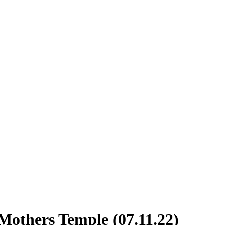
 Mothers Temple (07.11.22)