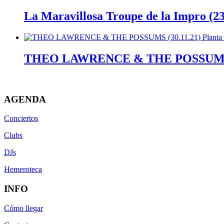
La Maravillosa Troupe de la Impro (23
THEO LAWRENCE & THE POSSUMS (
AGENDA
Conciertos
Clubs
DJs
Hemeroteca
INFO
Cómo llegar