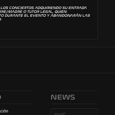
 LOS CONCIERTOS ADQUIRIENDO SU ENTRADA
RE/MADRE O TUTOR LEGAL, QUIEN
O DURANTE EL EVENTO Y ABANDONARÁN LAS
O
.
O
NEWS
ación