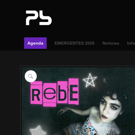
Agenda
EMERGENTES 2026
Noticias
Inf