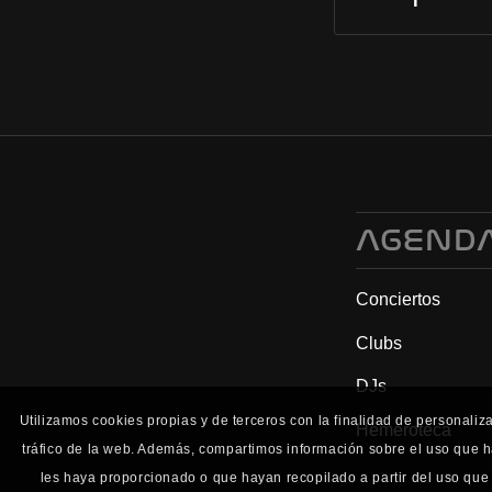
AGEND
Conciertos
Clubs
DJs
Utilizamos cookies propias y de terceros con la finalidad de personaliz
Hemeroteca
tráfico de la web. Además, compartimos información sobre el uso que h
les haya proporcionado o que hayan recopilado a partir del uso que 