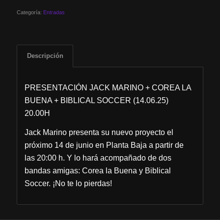
Categoría:
Entradas
Descripción
PRESENTACIÓN JACK MARINO + COREA LA
BUENA + BIBLICAL SOCCER (14.06.25)
20.00H
Jack Marino presenta su nuevo proyecto el
próximo 14 de junio en Planta Baja a partir de
las 20:00 h. Y lo hará acompañado de dos
bandas amigas: Corea la Buena y Biblical
Soccer. ¡No te lo pierdas!