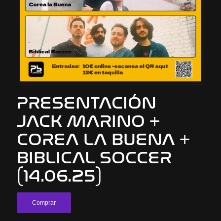
PRESENTACIÓN
JACK MARINO +
COREA LA BUENA +
BIBLICAL SOCCER
(14.06.25)
Comprar