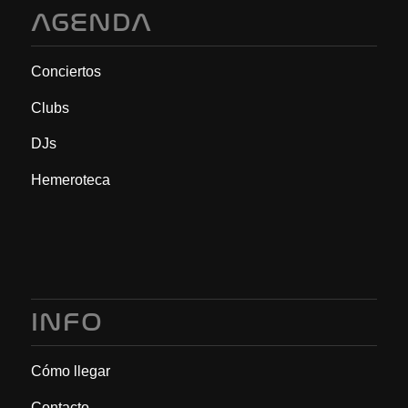
AGENDA
Conciertos
Clubs
DJs
Hemeroteca
INFO
Cómo llegar
Contacto