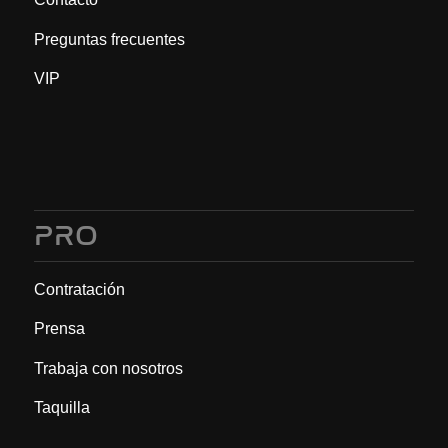
Preguntas frecuentes
VIP
PRO
Contratación
Prensa
Trabaja con nosotros
Taquilla