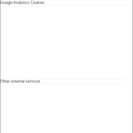
Google Analytics Cookies
Other external services