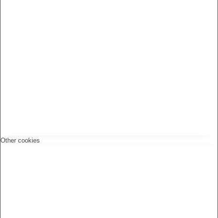
Other cookies