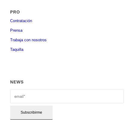
PRO
Contratación
Prensa
Trabaja con nosotros
Taquilla
NEWS