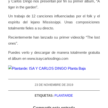
y Carlos Dingo nos presentan por fin su primer álbum, “A
tiger in the garden”.
Un trabajo de 12 canciones influenciadas por el folk y el
espíritu del lejano Mississippi. Unas composiciones
totalmente fieles a su directo.
Recientemente han lanzado su primer videoclip “The lost
ones”.
Puedes verlo y descargar de manera totalmente gratuita
el álbum en www.isaycarlosdingo.com
23 DE NOVIEMBRE DE 2019
ETIQUETAS:
PLANTARDE
Compartir esta entrada