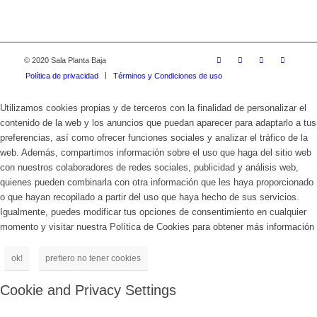
© 2020 Sala Planta Baja
Política de privacidad
Términos y Condiciones de uso
Utilizamos cookies propias y de terceros con la finalidad de personalizar el
contenido de la web y los anuncios que puedan aparecer para adaptarlo a tus
preferencias, así como ofrecer funciones sociales y analizar el tráfico de la
web. Además, compartimos información sobre el uso que haga del sitio web
con nuestros colaboradores de redes sociales, publicidad y análisis web,
quienes pueden combinarla con otra información que les haya proporcionado
o que hayan recopilado a partir del uso que haya hecho de sus servicios.
Igualmente, puedes modificar tus opciones de consentimiento en cualquier
momento y visitar nuestra Política de Cookies para obtener más información
ok!
prefiero no tener cookies
Cookie and Privacy Settings