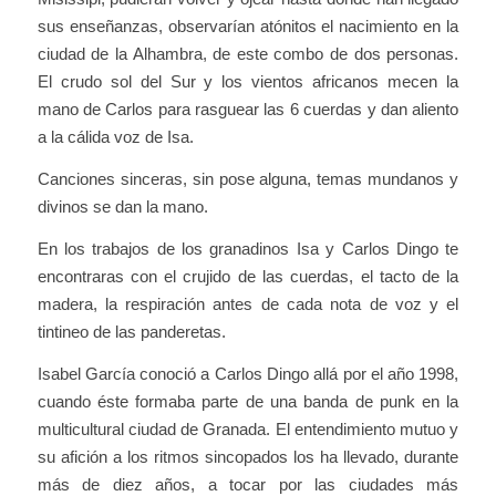
sus enseñanzas, observarían atónitos el nacimiento en la
ciudad de la Alhambra, de este combo de dos personas.
El crudo sol del Sur y los vientos africanos mecen la
mano de Carlos para rasguear las 6 cuerdas y dan aliento
a la cálida voz de Isa.
Canciones sinceras, sin pose alguna, temas mundanos y
divinos se dan la mano.
En los trabajos de los granadinos Isa y Carlos Dingo te
encontraras con el crujido de las cuerdas, el tacto de la
madera, la respiración antes de cada nota de voz y el
tintineo de las panderetas.
Isabel García conoció a Carlos Dingo allá por el año 1998,
cuando éste formaba parte de una banda de punk en la
multicultural ciudad de Granada. El entendimiento mutuo y
su afición a los ritmos sincopados los ha llevado, durante
más de diez años, a tocar por las ciudades más