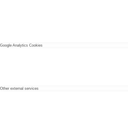
Google Analytics Cookies
Other external services