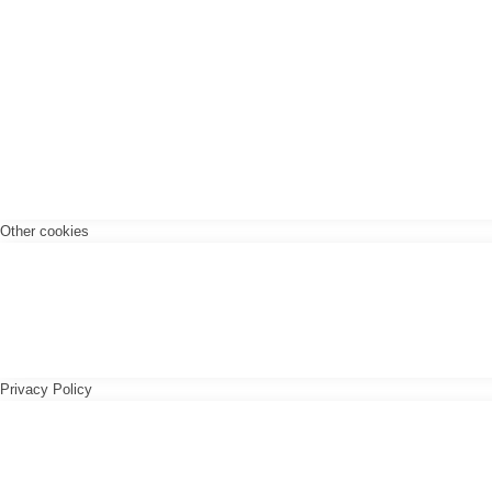
Other cookies
Privacy Policy