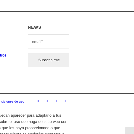
NEWS
tros
ndiciones de uso
puedan aparecer para adaptarlo a tus
sobre el uso que haga del sitio web con
n que les haya proporcionado o que