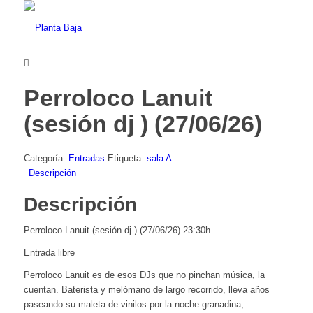
Perroloco Lanuit
(sesión dj ) (27/06/26)
Categoría:
Entradas
Etiqueta:
sala A
Descripción
Descripción
Perroloco Lanuit (sesión dj ) (27/06/26) 23:30h
Entrada libre
Perroloco Lanuit es de esos DJs que no pinchan música, la
cuentan. Baterista y melómano de largo recorrido, lleva años
paseando su maleta de vinilos por la noche granadina,