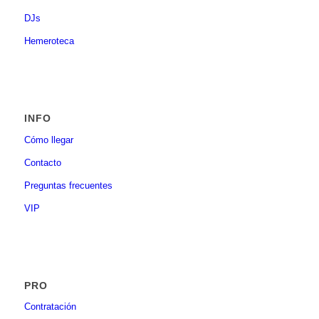
DJs
Hemeroteca
INFO
Cómo llegar
Contacto
Preguntas frecuentes
VIP
PRO
Contratación