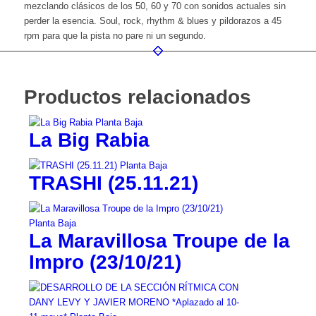
mezclando clásicos de los 50, 60 y 70 con sonidos actuales sin
perder la esencia. Soul, rock, rhythm & blues y pildorazos a 45
rpm para que la pista no pare ni un segundo.
Productos relacionados
La Big Rabia
TRASHI (25.11.21)
La Maravillosa Troupe de la
Impro (23/10/21)