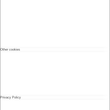
Other cookies
Privacy Policy