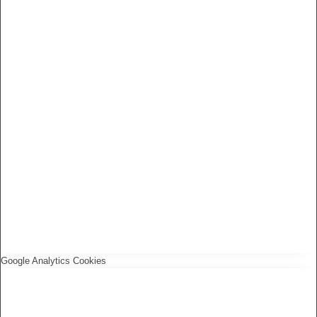
Google Analytics Cookies