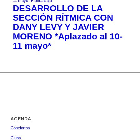
DESARROLLO DE LA
SECCIÓN RÍTMICA CON
DANY LEVY Y JAVIER
MORENO *Aplazado al 10-
11 mayo*
AGENDA
Conciertos
Clubs