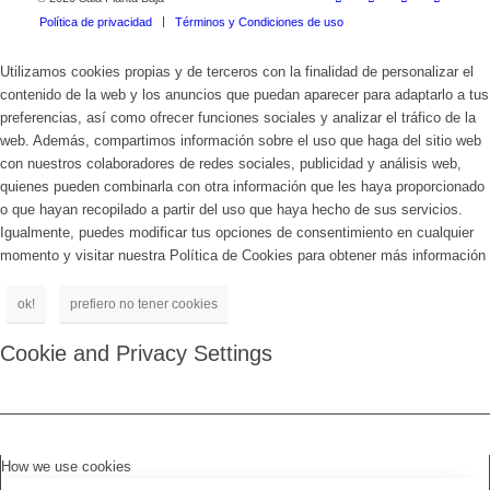
Política de privacidad
Términos y Condiciones de uso
Utilizamos cookies propias y de terceros con la finalidad de personalizar el
contenido de la web y los anuncios que puedan aparecer para adaptarlo a tus
preferencias, así como ofrecer funciones sociales y analizar el tráfico de la
web. Además, compartimos información sobre el uso que haga del sitio web
con nuestros colaboradores de redes sociales, publicidad y análisis web,
quienes pueden combinarla con otra información que les haya proporcionado
o que hayan recopilado a partir del uso que haya hecho de sus servicios.
Igualmente, puedes modificar tus opciones de consentimiento en cualquier
momento y visitar nuestra Política de Cookies para obtener más información
ok!
prefiero no tener cookies
Cookie and Privacy Settings
How we use cookies