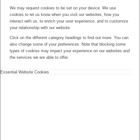
We may request cookies to be set on your device. We use
cookies to let us know when you visit our websites, how you
interact with us, to enrich your user experience, and to customize
your relationship with our website.
Click on the different category headings to find out more. You can
also change some of your preferences. Note that blocking some
types of cookies may impact your experience on our websites and
the services we are able to offer.
Essential Website Cookies