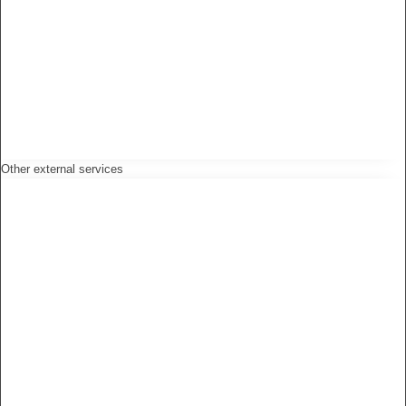
Other external services