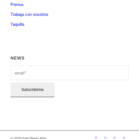
Prensa
Trabaja con nosotros
Taquilla
NEWS
© 2020 Sala Planta Baja