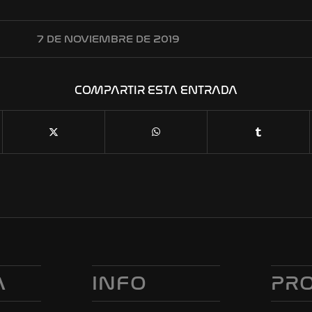
7 DE NOVIEMBRE DE 2019
COMPARTIR ESTA ENTRADA
A
INFO
PR