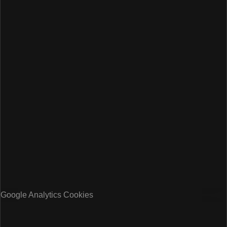
Google Analytics Cookies