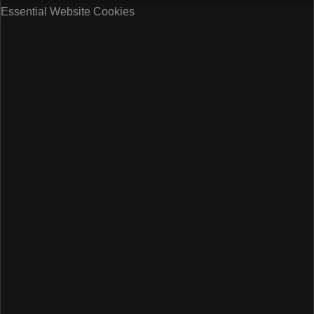
Essential Website Cookies