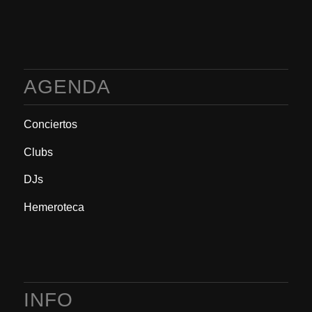
AGENDA
Conciertos
Clubs
DJs
Hemeroteca
INFO