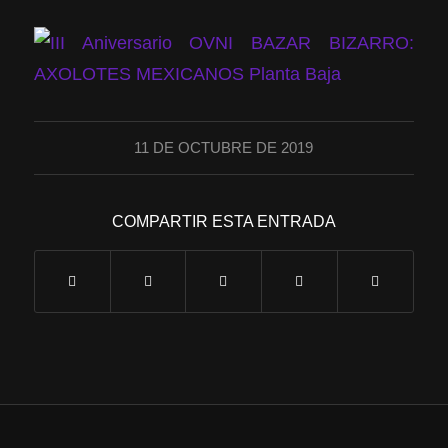
11 DE OCTUBRE DE 2019
COMPARTIR ESTA ENTRADA