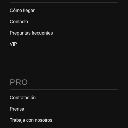
Cómo llegar
Contacto
Preguntas frecuentes
VIP
PRO
Contratación
Prensa
Trabaja con nosotros