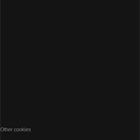
Other cookies