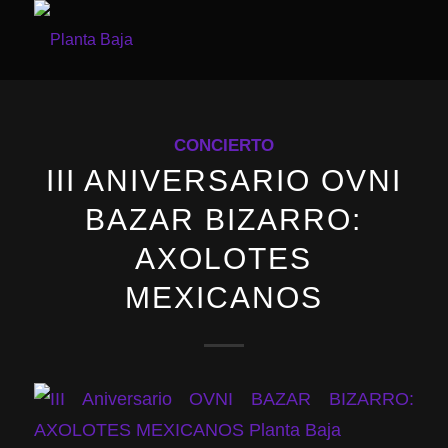
CONCIERTO
III ANIVERSARIO OVNI
BAZAR BIZARRO:
AXOLOTES
MEXICANOS