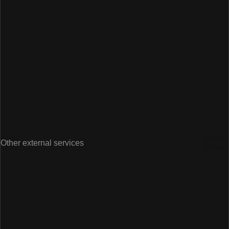
Other external services