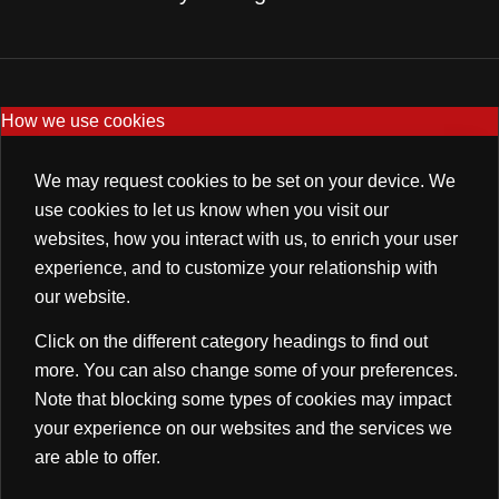
How we use cookies
We may request cookies to be set on your device. We
use cookies to let us know when you visit our
websites, how you interact with us, to enrich your user
experience, and to customize your relationship with
our website.
Click on the different category headings to find out
more. You can also change some of your preferences.
Note that blocking some types of cookies may impact
your experience on our websites and the services we
are able to offer.