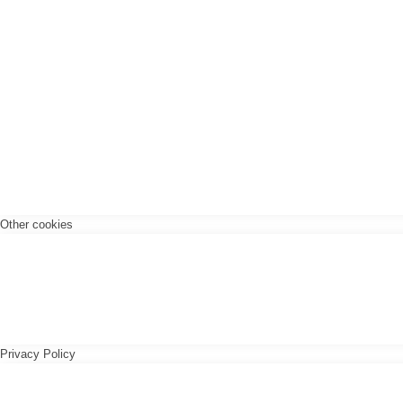
Other cookies
Privacy Policy