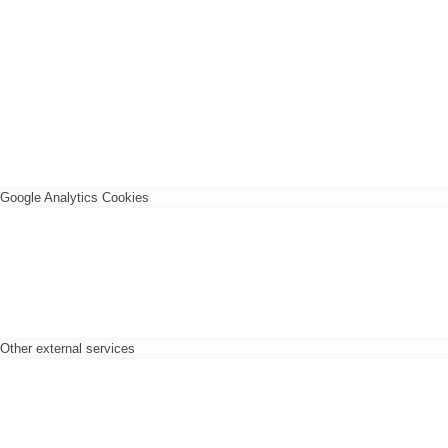
Google Analytics Cookies
Other external services