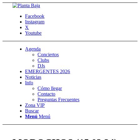
Facebook
Instagram
X
Youtube
Agenda
Conciertos
Clubs
DJs
EMERGENTES 2026
Noticias
Info
Cómo llegar
Contacto
Preguntas Frecuentes
Zona VIP
Buscar
Menú
Menú