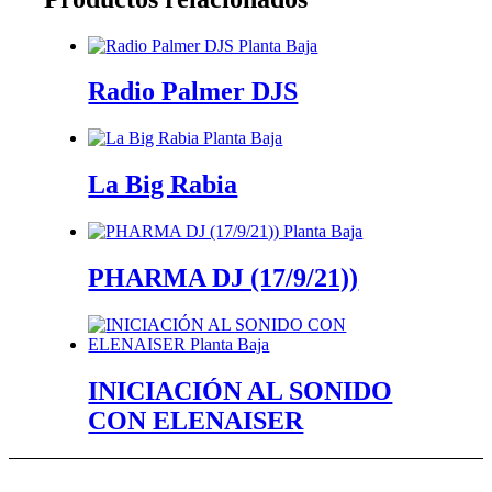
Radio Palmer DJS
La Big Rabia
PHARMA DJ (17/9/21))
INICIACIÓN AL SONIDO
CON ELENAISER