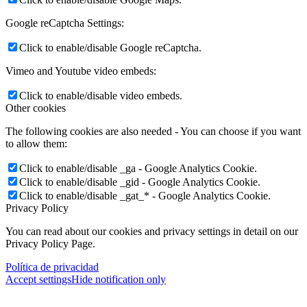
Google reCaptcha Settings:
Click to enable/disable Google reCaptcha.
Vimeo and Youtube video embeds:
Click to enable/disable video embeds.
Other cookies
The following cookies are also needed - You can choose if you want
to allow them:
Click to enable/disable _ga - Google Analytics Cookie.
Click to enable/disable _gid - Google Analytics Cookie.
Click to enable/disable _gat_* - Google Analytics Cookie.
Privacy Policy
You can read about our cookies and privacy settings in detail on our
Privacy Policy Page.
Política de privacidad
Accept settings
Hide notification only