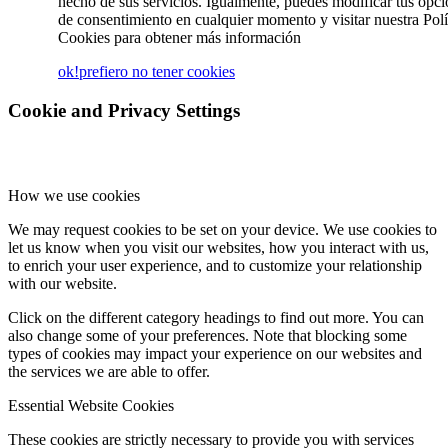
hecho de sus servicios. Igualmente, puedes modificar tus opc
de consentimiento en cualquier momento y visitar nuestra Polí
Cookies para obtener más información
ok!
prefiero no tener cookies
Cookie and Privacy Settings
How we use cookies
We may request cookies to be set on your device. We use cookies to
let us know when you visit our websites, how you interact with us,
to enrich your user experience, and to customize your relationship
with our website.
Click on the different category headings to find out more. You can
also change some of your preferences. Note that blocking some
types of cookies may impact your experience on our websites and
the services we are able to offer.
Essential Website Cookies
These cookies are strictly necessary to provide you with services