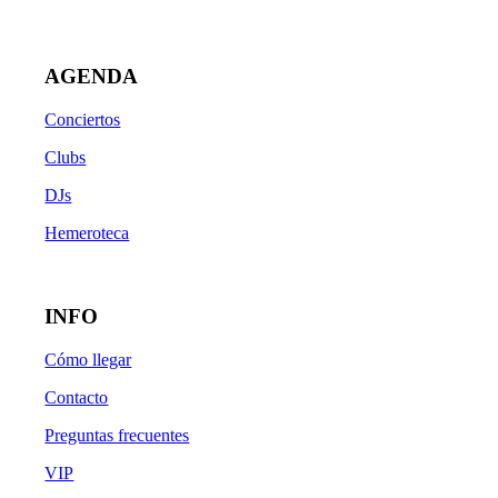
AGENDA
Conciertos
Clubs
DJs
Hemeroteca
INFO
Cómo llegar
Contacto
Preguntas frecuentes
VIP