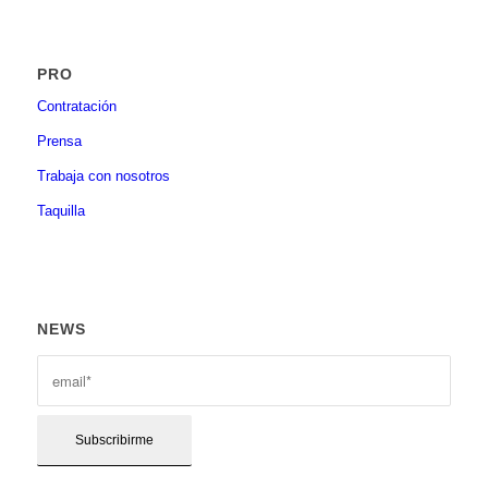
PRO
Contratación
Prensa
Trabaja con nosotros
Taquilla
NEWS