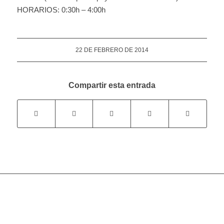
HORARIOS: 0:30h – 4:00h
22 DE FEBRERO DE 2014
Compartir esta entrada