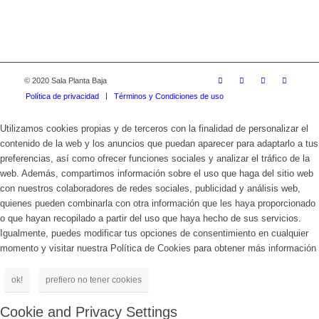
© 2020 Sala Planta Baja
Política de privacidad
Términos y Condiciones de uso
Utilizamos cookies propias y de terceros con la finalidad de personalizar el
contenido de la web y los anuncios que puedan aparecer para adaptarlo a tus
preferencias, así como ofrecer funciones sociales y analizar el tráfico de la
web. Además, compartimos información sobre el uso que haga del sitio web
con nuestros colaboradores de redes sociales, publicidad y análisis web,
quienes pueden combinarla con otra información que les haya proporcionado
o que hayan recopilado a partir del uso que haya hecho de sus servicios.
Igualmente, puedes modificar tus opciones de consentimiento en cualquier
momento y visitar nuestra Política de Cookies para obtener más información
ok!
prefiero no tener cookies
Cookie and Privacy Settings