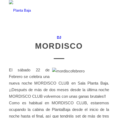
DJ
MORDISCO
El sábado 22 de
Febrero se celebra una
nueva noche MORDISCO CLUB en Sala Planta Baja.
¡¡Después de más de dos meses desde la última noche
MORDISCO CLUB volvemos con unas ganas brutales!!
Como es habitual en MORDISCO CLUB, estaremos
ocupando la cabina de PlantaBaja desde el inicio de la
noche hasta el final, así que tendréis set de más de tres