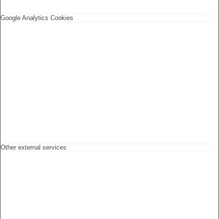
Google Analytics Cookies
Other external services