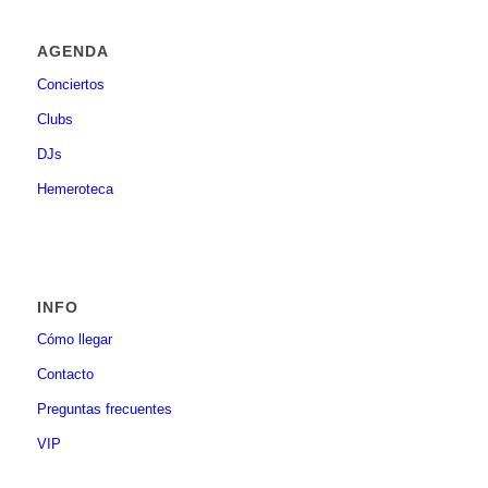
AGENDA
Conciertos
Clubs
DJs
Hemeroteca
INFO
Cómo llegar
Contacto
Preguntas frecuentes
VIP