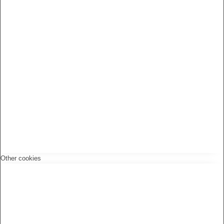
Other cookies