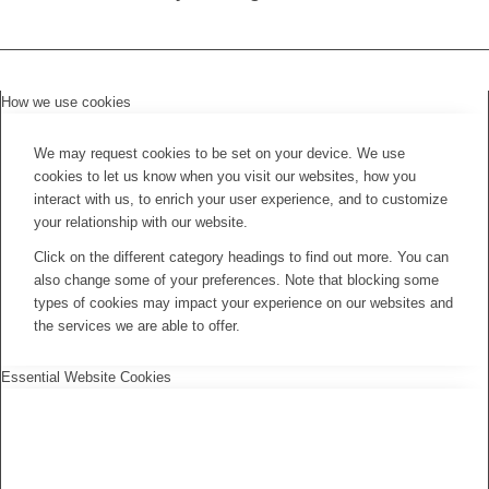
How we use cookies
We may request cookies to be set on your device. We use
cookies to let us know when you visit our websites, how you
interact with us, to enrich your user experience, and to customize
your relationship with our website.
Click on the different category headings to find out more. You can
also change some of your preferences. Note that blocking some
types of cookies may impact your experience on our websites and
the services we are able to offer.
Essential Website Cookies