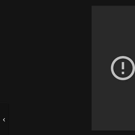
CABALLITO SOUND SISTEMA