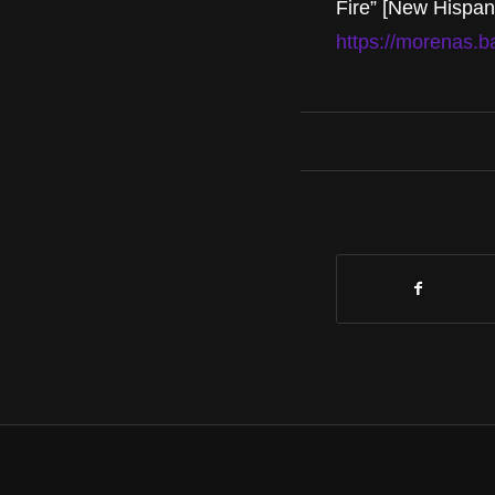
Fire” [New Hispan
https://morenas.