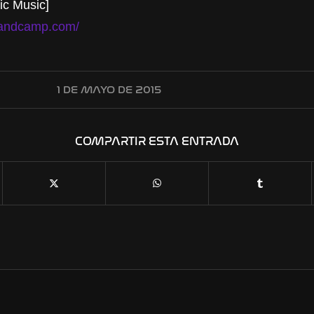
ic Music]
bandcamp.com/
1 DE MAYO DE 2015
COMPARTIR ESTA ENTRADA