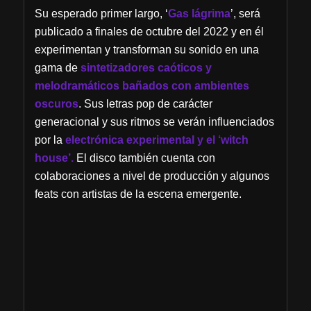
Su esperado primer largo, ‘
Gas lágrima
’, será
publicado a finales de octubre del 2022 y en él
experimentan y transforman su sonido en una
gama de
sintetizadores caóticos y
melodramáticos bañados con ambientes
oscuros
. Sus letras pop de carácter
generacional y sus ritmos se verán influenciados
por la
electrónica experimental y el ‘witch
house’.
El disco también cuenta con
colaboraciones a nivel de producción y algunos
feats con artistas de la escena emergente.