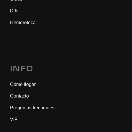
DJs
Hemeroteca
INFO
Cómo llegar
Contacto
Preguntas frecuentes
VIP