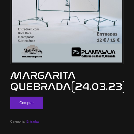
MARGARITA
QUEBRADA(24.03.23)
Comprar
Categoría:
Entradas