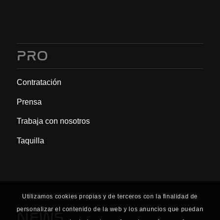
PRO
Contratación
Prensa
Trabaja con nosotros
Taquilla
Utilizamos cookies propias y de terceros con la finalidad de
personalizar el contenido de la web y los anuncios que puedan
NEWS