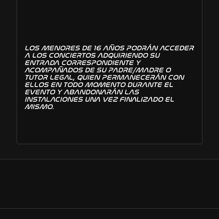
LOS MENORES DE 16 AÑOS PODRÁN ACCEDER
A LOS CONCIERTOS ADQUIRIENDO SU
ENTRADA CORRESPONDIENTE Y
ACOMPAÑADOS DE SU PADRE/MADRE O
TUTOR LEGAL, QUIEN PERMANECERÁN CON
ELLOS EN TODO MOMENTO DURANTE EL
EVENTO Y ABANDONARÁN LAS
INSTALACIONES UNA VEZ FINALIZADO EL
MISMO
.