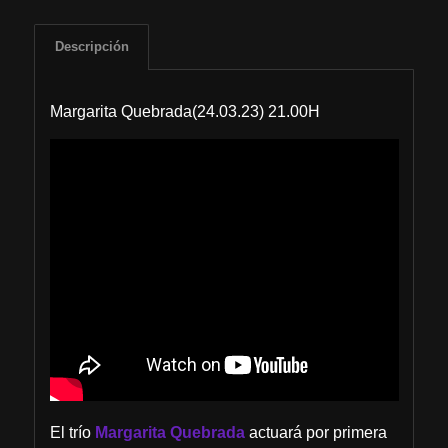
Descripción
Margarita Quebrada(24.03.23) 21.00H
El trío
Margarita Quebrada
actuará por primera