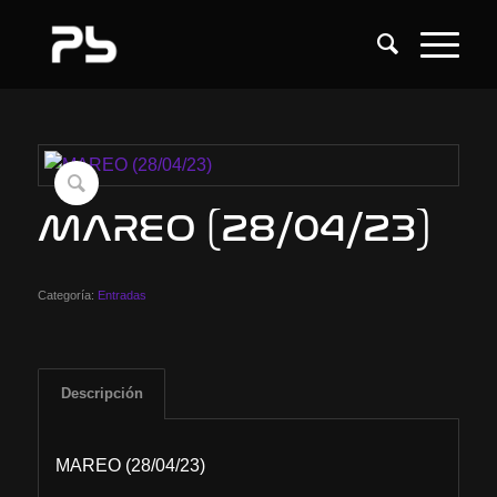
MAREO (28/04/23)
Categoría:
Entradas
Descripción
MAREO (28/04/23)