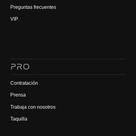
Preguntas frecuentes
VIP
PRO
Contratación
Prensa
Trabaja con nosotros
Taquilla