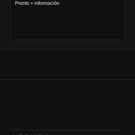
Pronto + información