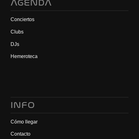
AGENDA
Conciertos
Clubs
DJs
Hemeroteca
INFO
Cómo llegar
Contacto