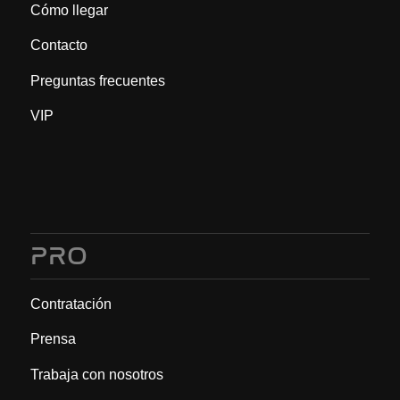
Cómo llegar
Contacto
Preguntas frecuentes
VIP
PRO
Contratación
Prensa
Trabaja con nosotros