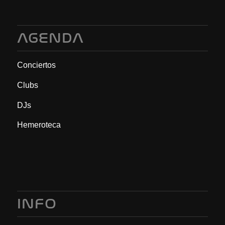
AGENDA
Conciertos
Clubs
DJs
Hemeroteca
INFO