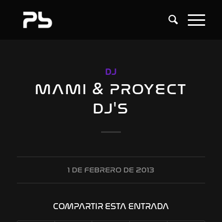
DJ
MAMI & PROYECT
DJ'S
1 DE FEBRERO DE 2013
COMPARTIR ESTA ENTRADA