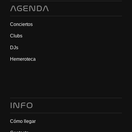
AGENDA
Conciertos
Clubs
DJs
Hemeroteca
INFO
Cómo llegar