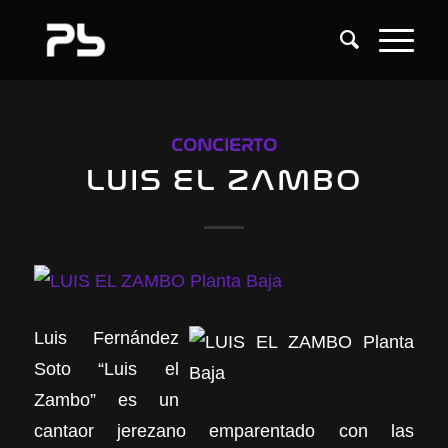
CONCIERTO
LUIS EL ZAMBO
Luis Fernández
Soto “Luis el
Zambo” es un
cantaor jerezano emparentado con las