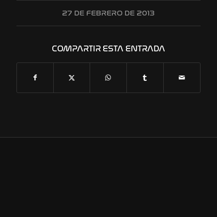
27 DE FEBRERO DE 2013
COMPARTIR ESTA ENTRADA