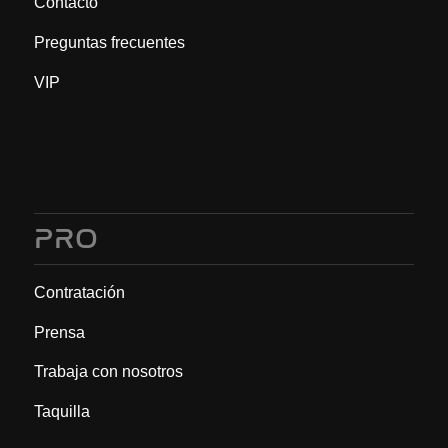
Contacto
Preguntas frecuentes
VIP
PRO
Contratación
Prensa
Trabaja con nosotros
Taquilla