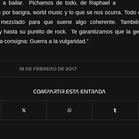
 a bailar. Pichamos de todo, de Raphael a
 por bangra, world music y lo que se nos ocurra. Tod
 mezclado para que suene algo coherente. Tambié
 y hasta su puntito de rock. Te garantizamos que la gen
a consigna: Guerra a la vulgaridad.”
18 DE FEBRERO DE 2017
COMPARTIR ESTA ENTRADA