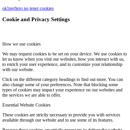
ok!
prefiero no tener cookies
Cookie and Privacy Settings
How we use cookies
We may request cookies to be set on your device. We use cookies to
let us know when you visit our websites, how you interact with us,
to enrich your user experience, and to customize your relationship
with our website.
Click on the different category headings to find out more. You can
also change some of your preferences. Note that blocking some
types of cookies may impact your experience on our websites and
the services we are able to offer.
Essential Website Cookies
These cookies are strictly necessary to provide you with services
available through our website and to use some of its features.
Because these cookies are strictly necessary to deliver the website,