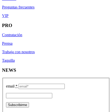
Preguntas frecuentes
VIP
PRO
Contratación
Prensa
Trabaja con nosotros
Taquilla
NEWS
email
*