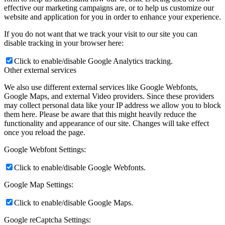
effective our marketing campaigns are, or to help us customize our
website and application for you in order to enhance your experience.
If you do not want that we track your visit to our site you can
disable tracking in your browser here:
Click to enable/disable Google Analytics tracking.
Other external services
We also use different external services like Google Webfonts,
Google Maps, and external Video providers. Since these providers
may collect personal data like your IP address we allow you to block
them here. Please be aware that this might heavily reduce the
functionality and appearance of our site. Changes will take effect
once you reload the page.
Google Webfont Settings:
Click to enable/disable Google Webfonts.
Google Map Settings:
Click to enable/disable Google Maps.
Google reCaptcha Settings: