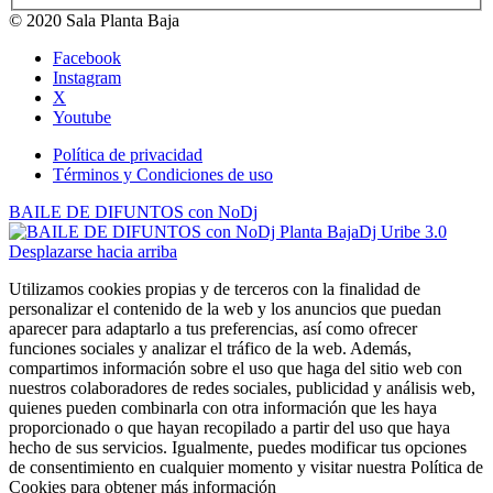
© 2020 Sala Planta Baja
Facebook
Instagram
X
Youtube
Política de privacidad
Términos y Condiciones de uso
BAILE DE DIFUNTOS con NoDj
Dj Uribe 3.0
Desplazarse hacia arriba
Utilizamos cookies propias y de terceros con la finalidad de
personalizar el contenido de la web y los anuncios que puedan
aparecer para adaptarlo a tus preferencias, así como ofrecer
funciones sociales y analizar el tráfico de la web. Además,
compartimos información sobre el uso que haga del sitio web con
nuestros colaboradores de redes sociales, publicidad y análisis web,
quienes pueden combinarla con otra información que les haya
proporcionado o que hayan recopilado a partir del uso que haya
hecho de sus servicios. Igualmente, puedes modificar tus opciones
de consentimiento en cualquier momento y visitar nuestra Política de
Cookies para obtener más información