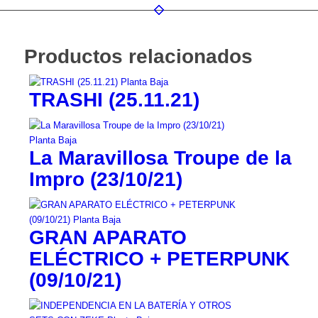
Productos relacionados
TRASHI (25.11.21)
La Maravillosa Troupe de la
Impro (23/10/21)
GRAN APARATO
ELÉCTRICO + PETERPUNK
(09/10/21)