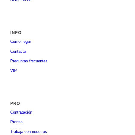
INFO
Cómo llegar
Contacto
Preguntas frecuentes
VIP
PRO
Contratación
Prensa
Trabaja con nosotros