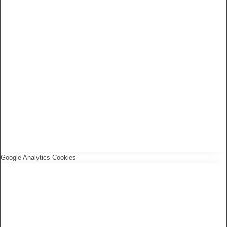
Google Analytics Cookies