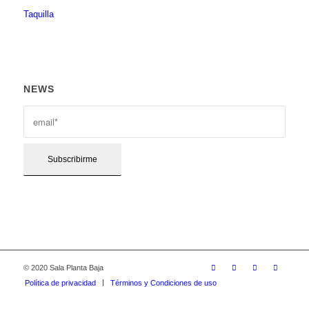
Taquilla
NEWS
© 2020 Sala Planta Baja
Política de privacidad
Términos y Condiciones de uso