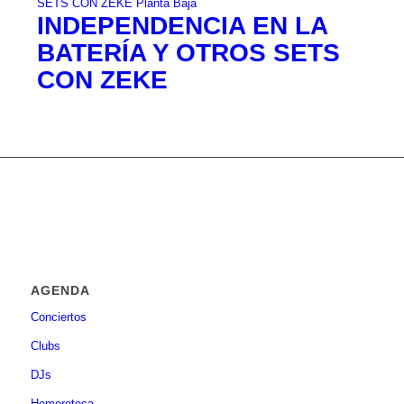
INDEPENDENCIA EN LA
BATERÍA Y OTROS SETS
CON ZEKE
AGENDA
Conciertos
Clubs
DJs
Hemeroteca