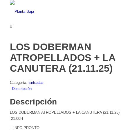
LOS DOBERMAN
ATROPELLADOS + LA
CANUTERA (21.11.25)
Categoría:
Entradas
Descripción
Descripción
LOS DOBERMAN ATROPELLADOS + LA CANUTERA (21.11.25)
21.00H
+ INFO PRONTO