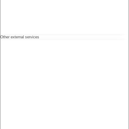
Other external services