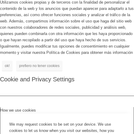
Utilizamos cookies propias y de terceros con la finalidad de personalizar el
contenido de la web y los anuncios que puedan aparecer para adaptarlo a tus
preferencias, así como ofrecer funciones sociales y analizar el tráfico de la
web. Además, compartimos información sobre el uso que haga del sitio web
con nuestros colaboradores de redes sociales, publicidad y análisis web,
quienes pueden combinarla con otra información que les haya proporcionado
o que hayan recopilado a partir del uso que haya hecho de sus servicios.
Igualmente, puedes modificar tus opciones de consentimiento en cualquier
momento y visitar nuestra Política de Cookies para obtener más información
ok!
prefiero no tener cookies
Cookie and Privacy Settings
How we use cookies
We may request cookies to be set on your device. We use
cookies to let us know when you visit our websites, how you