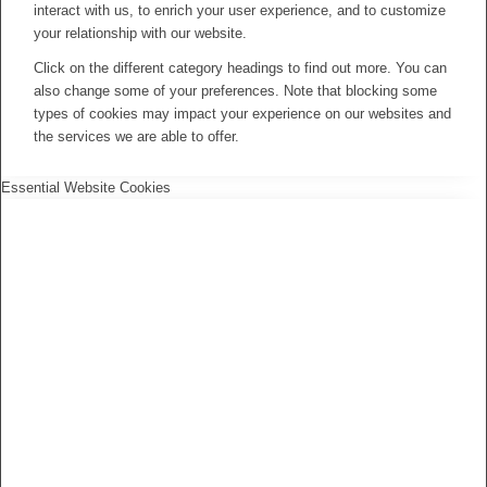
interact with us, to enrich your user experience, and to customize
your relationship with our website.
Click on the different category headings to find out more. You can
also change some of your preferences. Note that blocking some
types of cookies may impact your experience on our websites and
the services we are able to offer.
Essential Website Cookies