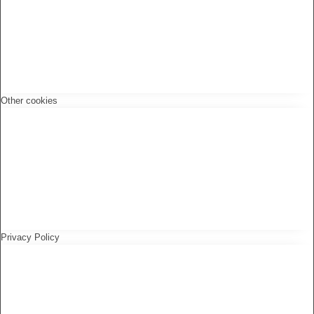
Other cookies
Privacy Policy